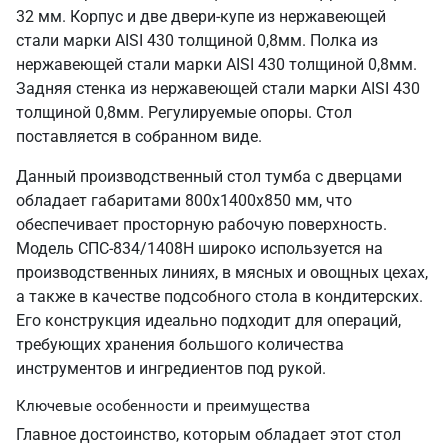
32 мм. Корпус и две двери-купе из нержавеющей
стали марки AISI 430 толщиной 0,8мм. Полка из
нержавеющей стали марки AISI 430 толщиной 0,8мм.
Задняя стенка из нержавеющей стали марки AISI 430
толщиной 0,8мм. Регулируемые опоры. Стол
поставляется в собранном виде.
Данный производственный стол тумба с дверцами
обладает габаритами 800х1400х850 мм, что
обеспечивает просторную рабочую поверхность.
Модель СПС-834/1408Н широко используется на
производственных линиях, в мясных и овощных цехах,
а также в качестве подсобного стола в кондитерских.
Его конструкция идеально подходит для операций,
требующих хранения большого количества
инструментов и ингредиентов под рукой.
Ключевые особенности и преимущества
Главное достоинство, которым обладает этот стол