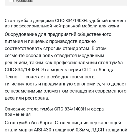
Сравнение
Стол тумба с дверцами СПС-834/1408Н: удобный элемент
из профессиональной нейтральной мебели для кухни
Оборудование для предприятий общественного
питания и пищевых производств должно
соответствовать строгим стандартам. В этом
сегменте особая роль отводится модульным
решениям, таким как профессиональный стол тумба
СПС-834/1408Н. Эта модель серии СПС от бренда
Техно ТТ сочетает в себе долговечность,
гигиеничность и продуманную эргономику, что делает
ее незаменимым элементом оснащения современного
цеха или ресторана.
Описание стола тумбы СПС-834/1408Н и сфера
применения
Стол-тумба без борта. Столешница из нержавеющей
стали марки AISI 430 толщиной 0,8мм, ЛДСП толщиной