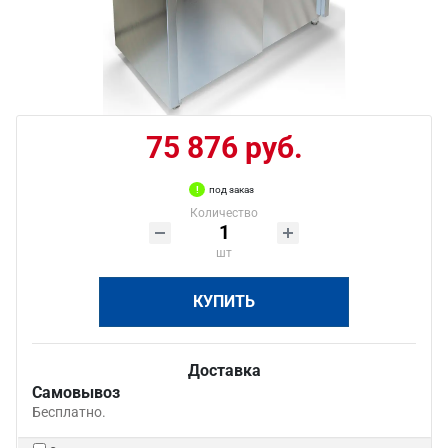
75 876 руб.
под заказ
Количество
шт
КУПИТЬ
Доставка
Самовывоз
Бесплатно.