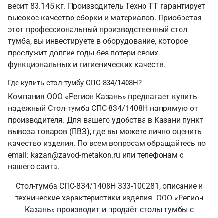
весит 83.145 кг. Производитель Техно ТТ гарантирует
высокое качество сборки и материалов. Приобретая
этот профессиональный производственный стол
тумба, вы инвестируете в оборудование, которое
прослужит долгие годы без потери своих
функциональных и гигиенических качеств.
Где купить стол-тумбу СПС-834/1408Н?
Компания ООО «Регион Казань» предлагает купить
надежный Стол-тумба СПС-834/1408Н напрямую от
производителя. Для вашего удобства в Казани пункт
вывоза товаров (ПВЗ), где вы можете лично оценить
качество изделия. По всем вопросам обращайтесь по
email: kazan@zavod-metakon.ru или телефонам с
нашего сайта.
Стол-тумба СПС-834/1408Н 333-100281, описание и
технические характеристики изделия. ООО «Регион
Казань» производит и продаёт столы тумбы с