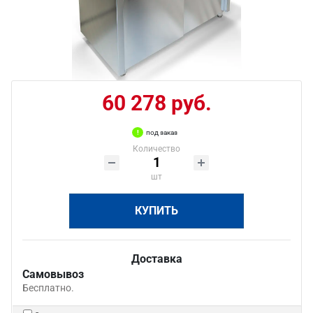
60 278 руб.
под заказ
Количество
шт
КУПИТЬ
Доставка
Самовывоз
Бесплатно.