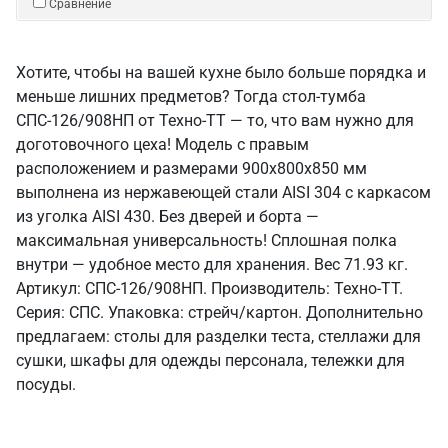
Сравнение
Хотите, чтобы на вашей кухне было больше порядка и
меньше лишних предметов? Тогда стол-тумба
СПС-126/908НП от Техно-ТТ — то, что вам нужно для
доготовочного цеха! Модель с правым
расположением и размерами 900x800x850 мм
выполнена из нержавеющей стали AISI 304 с каркасом
из уголка AISI 430. Без дверей и борта —
максимальная универсальность! Сплошная полка
внутри — удобное место для хранения. Вес 71.93 кг.
Артикул: СПС-126/908НП. Производитель: Техно-ТТ.
Серия: СПС. Упаковка: стрейч/картон. Дополнительно
предлагаем: столы для разделки теста, стеллажи для
сушки, шкафы для одежды персонала, тележки для
посуды.