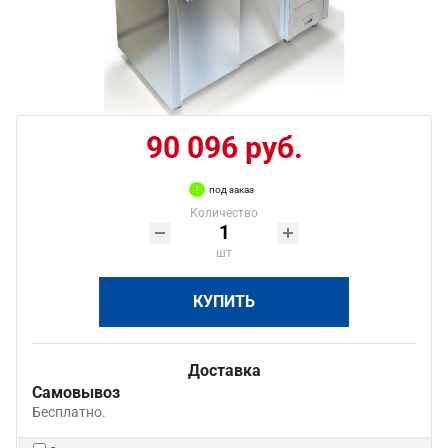
90 096 руб.
под заказ
Количество
шт
КУПИТЬ
Доставка
Самовывоз
Бесплатно.