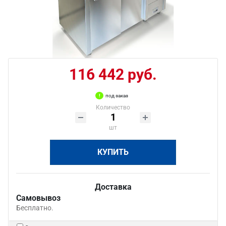
116 442 руб.
под заказ
Количество
шт
КУПИТЬ
Доставка
Самовывоз
Бесплатно.