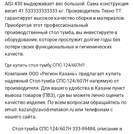
AISI 430 выдерживает вес большой. Сама конструкция
весит 41.533333333333 кг. Производитель Техно ТТ
гарантирует высокое качество сборки и материалов.
Приобретая этот профессиональный
производственный стол тумба, вы инвестируете в
оборудование, которое прослужит долгие годы без
потери своих функциональных и гигиенических
качеств.
Где купить стол-тумбу СПС-124/607Н?
Компания ООО «Регион Казань» предлагает купить
надежный Стол-тумба СПС-124/607Н напрямую от
производителя. Для вашего удобства в Казани пункт
вывоза товаров (ПВЗ), где вы можете лично оценить
качество изделия. По всем вопросам обращайтесь по
email: kazan@zavod-metakon.ru или телефонам с
нашего сайта.
Стол-тумба СПС-124/607Н 333-99484, описание и