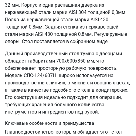
32 мм. Корпус и одна распашная дверка из
нержавеющей стали марки AISI 304 толщиной 0,8мм.
Полка из нержавеющей стали марки AISI 430
толщиной 0,8мм. Задняя стенка из нержавеющей
стали марки AISI 430 толщиной 0,8мм. Регулируемые
опоры. Стол поставляется в собранном виде.
Данный производственный стол тумба с дверцами
обладает габаритами 700х600х850 мм, что
обеспечивает просторную рабочую поверхность.
Модель СПС-124/607Н широко используется на
производственных линиях, в мясных и овощных цехах,
а также в качестве подсобного стола в кондитерских.
Его конструкция идеально подходит для операций,
требующих хранения большого количества
инструментов и ингредиентов под рукой.
Ключевые особенности и преимущества
Главное достоинство, которым обладает этот стол