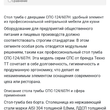
Сравнение
Стол тумба с дверцами СПС-124/607Н: удобный элемент
из профессиональной нейтральной мебели для кухни
Оборудование для предприятий общественного
питания и пищевых производств должно
соответствовать строгим стандартам. В этом
сегменте особая роль отводится модульным
решениям, таким как профессиональный стол тумба
СПС-124/607Н. Эта модель серии СПС от бренда Техно
ТТ сочетает в себе долговечность, гигиеничность и
продуманную эргономику, что делает ее
незаменимым элементом оснащения современного
цеха или ресторана.
Описание стола тумбы СПС-124/607Н и сфера
применения
Стол-тумба без борта. Столешница из нержавеющей
стали марки AISI 304 толщиной 0,8мм, ЛДСП толщиной