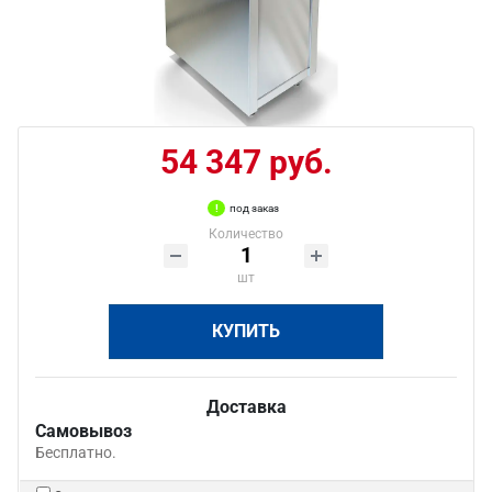
54 347 руб.
под заказ
Количество
шт
КУПИТЬ
Доставка
Самовывоз
Бесплатно.