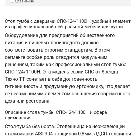
Сравнение
Стол тумба с дверцами СПС-124/1100Н: удобный элемент
из профессиональной нейтральной мебели для кухни
Оборудование для предприятий общественного
питания и пищевых производств должно
соответствовать строгим стандартам. В этом
сегменте особая роль отводится модульным
решениям, таким как профессиональный стол тумба
СПС-124/1100Н. Эта модель серии СПС от бренда
Техно ТТ сочетает в себе долговечность,
гигиеничность и продуманную эргономику, что делает
ее незаменимым элементом оснащения современного
цеха или ресторана.
Описание стола тумбы СПС-124/1100Н и сфера
применения
Стол-тумба без борта. Столешница из нержавеющей
стали марки AISI 304 толщиной 0,8мм, ЛДСП толщиной