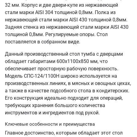
32 мм. Корпус и две двери-купе из нержавеющей
стали марки AISI 304 толщиной 0,8мм. Полка из
нержавеющей стали марки AISI 430 толщиной 0,8мм.
Задняя стенка из нержавеющей стали марки AISI 430
толщиной 0,8мм. Регулируемые опоры. Стол
поставляется в собранном виде.
Данный производственный стол тумба с дверцами
обладает габаритами 600х1100х850 мм, что
обеспечивает просторную рабочую поверхность.
Модель СПС-124/1100Н широко используется на
производственных линиях, в мясных и овощных цехах,
а также в качестве подсобного стола в кондитерских.
Его конструкция идеально подходит для операций,
требующих хранения большого количества
инструментов и ингредиентов под рукой.
Ключевые особенности и преимущества
Главное достоинство, которым обладает этот стол