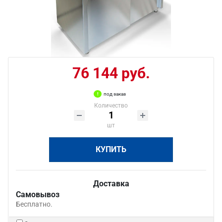
76 144 руб.
под заказ
Количество
шт
КУПИТЬ
Доставка
Самовывоз
Бесплатно.