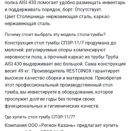
полка AISI 430 помогает удобно размещать инвентарь
и поддерживать порядок, борт: Отсутствует.
Цвет Столешница- нержавеющая сталь, каркас-
нержавеющая сталь.
Почему стоит выбрать эту модель стола-тумбы?
Конструкция стол тумбы СПЗР-11/7 продумана до
мелочей: регулируемые опоры компенсируют
неровности пола, а прочный каркас из трубы Труба
AISI 430 выдерживает вес большой. Сама конструкция
весит 49 кг. Производитель RESTOINOX гарантирует
высокое качество сборки и материалов. Приобретая
этот профессиональный производственный стол
тумба, вы инвестируете в оборудование, которое
прослужит долгие годы без потери своих
функциональных и гигиенических качеств.
Где купить стол-тумбу СПЗР-11/7?
Компания ООО «Регион Казань» предлагает купить