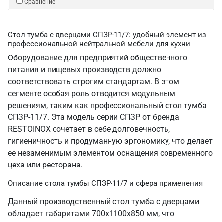
Сравнение
Стол тумба с дверцами СПЗР-11/7: удобный элемент из
профессиональной нейтральной мебели для кухни
Оборудование для предприятий общественного
питания и пищевых производств должно
соответствовать строгим стандартам. В этом
сегменте особая роль отводится модульным
решениям, таким как профессиональный стол тумба
СПЗР-11/7. Эта модель серии СПЗР от бренда
RESTOINOX сочетает в себе долговечность,
гигиеничность и продуманную эргономику, что делает
ее незаменимым элементом оснащения современного
цеха или ресторана.
Описание стола тумбы СПЗР-11/7 и сфера применения
Данный производственный стол тумба с дверцами
обладает габаритами 700х1100х850 мм, что