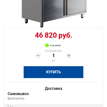
46 820 руб.
под заказ
Количество
шт
КУПИТЬ
Доставка
Самовывоз
Бесплатно.