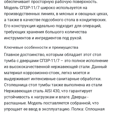
обеспечивает просторную рабочую поверхность.
Модель СПЗР-11/7 широко используется на
производственных линиях, в мясных и овощных цехах,
а также в качестве подсобного стола в кондитерских.
Его конструкция идеально подходит для операций,
требующих хранения большого количества
инструментов и ингредиентов под рукой.
Ключевые особенности и преимущества
Главное достоинство, которым обладает этот стол
тумба с дверцами СПЗР-11/7 – это полное исполнение
из высококачественной нержавеющей стали. Данный
материал коррозионно-стоек, легко моется и
выдерживает интенсивные санитарные обработки.
Столешница стол тумбы также выполнена из стали
Нержавеющая сталь AISI 430, что гарантирует
устойчивость к нагрузкам и влаге. Дверцы -
распашные. Модель поставляется собранной, что
упрощает ее ввод в эксплуатацию. Полка: Сплошная