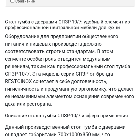
Сравнение
Стол тумба с дверцами СПЗР-10/7: удобный элемент из
профессиональной нейтральной мебели для кухни
Оборудование для предприятий общественного
питания и пищевых производств должно
соответствовать строгим стандартам. В этом
сегменте особая роль отводится модульным
решениям, таким как профессиональный стол тумба
СПЗР-10/7. Эта модель серии СПЗР от бренда
RESTOINOX сочетает в себе долговечность,
гигиеничность и продуманную эргономику, что делает
ее незаменимым элементом оснащения современного
цеха или ресторана.
Описание стола тумбы СПЗР-10/7 и сфера применения
Данный производственный стол тумба с дверцами
обладает габаритами 700х1000х850 мм, что