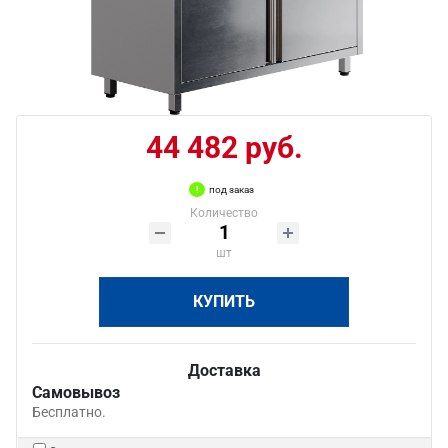
44 482 руб.
под заказ
Количество
шт
КУПИТЬ
Доставка
Самовывоз
Бесплатно.