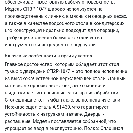
обеспечивает просторную рабочую поверхность.
Модель СПЗР-10/7 широко используется на
производственных линиях, в мясных и овощных цехах,
а также в качестве подсобного стола в кондитерских.
Его конструкция идеально подходит для операций,
требующих хранения большого количества
инструментов и ингредиентов под рукой.
Ключевые особенности и преимущества
Главное достоинство, которым обладает этот стол
тумба с дверцами СПЗР-10/7 – это полное исполнение
из высококачественной нержавеющей стали. Данный
материал коррозионно-стоек, легко моется и
выдерживает интенсивные санитарные обработки.
Столешница стол тумбы также выполнена из стали
Нержавеющая сталь AISI 430, что гарантирует
устойчивость к нагрузкам и влаге. Дверцы -
распашные. Модель поставляется собранной, что
упрощает ее ввод в эксплуатацию. Полка: Сплошная