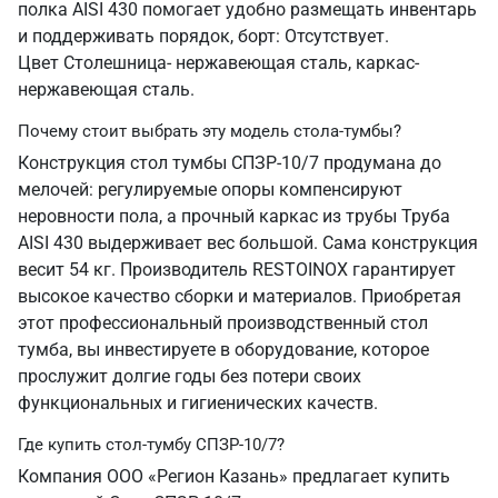
полка AISI 430 помогает удобно размещать инвентарь
и поддерживать порядок, борт: Отсутствует.
Цвет Столешница- нержавеющая сталь, каркас-
нержавеющая сталь.
Почему стоит выбрать эту модель стола-тумбы?
Конструкция стол тумбы СПЗР-10/7 продумана до
мелочей: регулируемые опоры компенсируют
неровности пола, а прочный каркас из трубы Труба
AISI 430 выдерживает вес большой. Сама конструкция
весит 54 кг. Производитель RESTOINOX гарантирует
высокое качество сборки и материалов. Приобретая
этот профессиональный производственный стол
тумба, вы инвестируете в оборудование, которое
прослужит долгие годы без потери своих
функциональных и гигиенических качеств.
Где купить стол-тумбу СПЗР-10/7?
Компания ООО «Регион Казань» предлагает купить