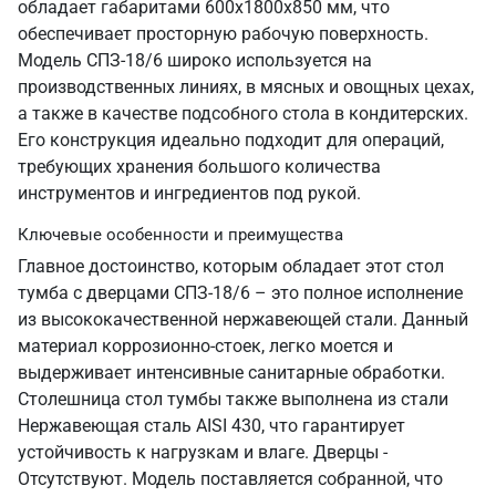
обладает габаритами 600х1800х850 мм, что
обеспечивает просторную рабочую поверхность.
Модель СПЗ-18/6 широко используется на
производственных линиях, в мясных и овощных цехах,
а также в качестве подсобного стола в кондитерских.
Его конструкция идеально подходит для операций,
требующих хранения большого количества
инструментов и ингредиентов под рукой.
Ключевые особенности и преимущества
Главное достоинство, которым обладает этот стол
тумба с дверцами СПЗ-18/6 – это полное исполнение
из высококачественной нержавеющей стали. Данный
материал коррозионно-стоек, легко моется и
выдерживает интенсивные санитарные обработки.
Столешница стол тумбы также выполнена из стали
Нержавеющая сталь AISI 430, что гарантирует
устойчивость к нагрузкам и влаге. Дверцы -
Отсутствуют. Модель поставляется собранной, что