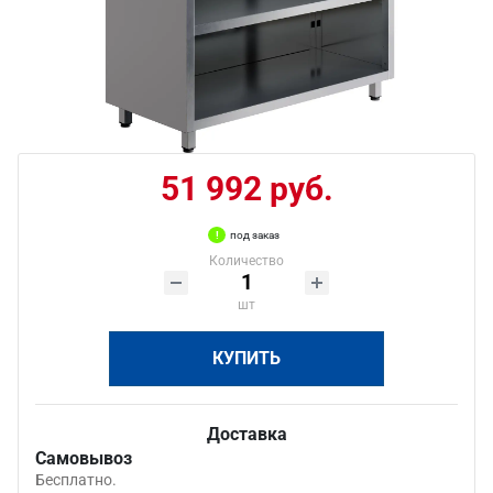
51 992 руб.
под заказ
Количество
шт
КУПИТЬ
Доставка
Самовывоз
Бесплатно.