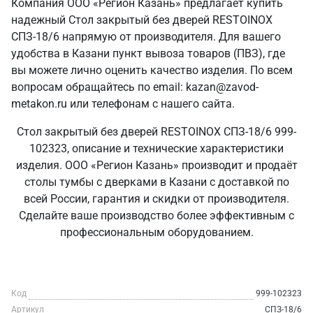
Компания ООО «Регион Казань» предлагает купить
надежный Стол закрытый без дверей RESTOINOX
СПЗ-18/6 напрямую от производителя. Для вашего
удобства в Казани пункт вывоза товаров (ПВЗ), где
вы можете лично оценить качество изделия. По всем
вопросам обращайтесь по email: kazan@zavod-
metakon.ru или телефонам с нашего сайта.
Стол закрытый без дверей RESTOINOX СПЗ-18/6 999-
102323, описание и технические характеристики
изделия. ООО «Регион Казань» производит и продаёт
столы тумбы с дверками в Казани с доставкой по
всей России, гарантия и скидки от производителя.
Сделайте ваше производство более эффективным с
профессиональным оборудованием.
Код
999-102323
Артикул
СПЗ-18/6