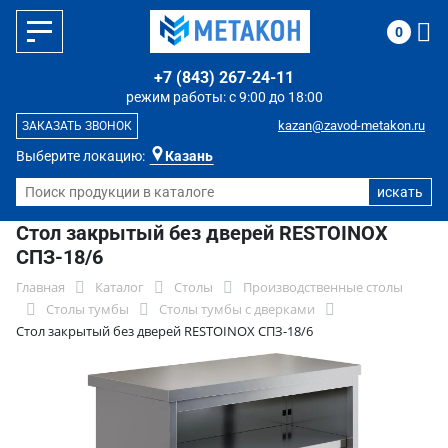
0
+7 (843) 267-24-11
режим работы: с 9:00 до 18:00
kazan@zavod-metakon.ru
ЗАКАЗАТЬ ЗВОНОК
Выберите локацию:
Казань
Стол закрытый без дверей RESTOINOX
СПЗ-18/6
Главная
Каталог
Столы
Производственные столы
Столы тумбы
Столы тумбы с дверками
Стол закрытый без дверей RESTOINOX СПЗ-18/6