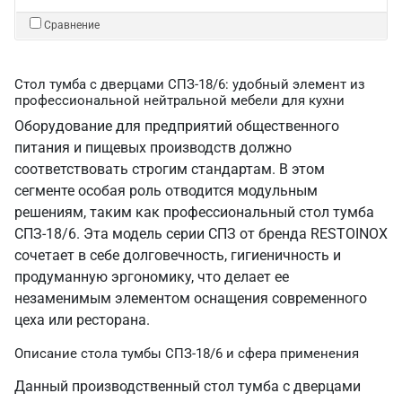
Сравнение
Стол тумба с дверцами СПЗ-18/6: удобный элемент из
профессиональной нейтральной мебели для кухни
Оборудование для предприятий общественного
питания и пищевых производств должно
соответствовать строгим стандартам. В этом
сегменте особая роль отводится модульным
решениям, таким как профессиональный стол тумба
СПЗ-18/6. Эта модель серии СПЗ от бренда RESTOINOX
сочетает в себе долговечность, гигиеничность и
продуманную эргономику, что делает ее
незаменимым элементом оснащения современного
цеха или ресторана.
Описание стола тумбы СПЗ-18/6 и сфера применения
Данный производственный стол тумба с дверцами