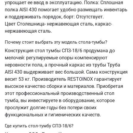
упрощает ее ввод в эксплуатацию. Полка: Сплошная
полка AISI 430 помогает удобно размещать инвентарь
и поддерживать порядок, борт: Отсутствует.
Цвет Столешница- нержавеющая сталь, каркас-
нержавеющая сталь.
Почему стоит выбрать эту модель стола-тумбы?
Конструкция стол тумбы СПЗ-18/6 продумана до
мелочей: регулируемые опоры компенсируют
неровности пола, а прочный каркас из трубы Труба
AISI 430 выдерживает вес большой. Сама конструкция
весит 53 кг. Производитель RESTOINOX гарантирует
высокое качество сборки и материалов. Приобретая
этот профессиональный производственный стол
тумба, вы инвестируете в оборудование, которое
прослужит долгие годы без потери своих
функциональных и гигиенических качеств.
Где купить стол-тумбу СПЗ-18/6?