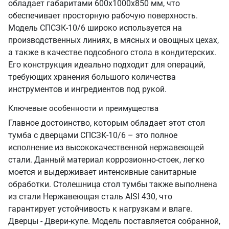
обладает габаритами 600х1000х850 мм, что
обеспечивает просторную рабочую поверхность.
Модель СПСЗК-10/6 широко используется на
производственных линиях, в мясных и овощных цехах,
а также в качестве подсобного стола в кондитерских.
Его конструкция идеально подходит для операций,
требующих хранения большого количества
инструментов и ингредиентов под рукой.
Ключевые особенности и преимущества
Главное достоинство, которым обладает этот стол
тумба с дверцами СПСЗК-10/6 – это полное
исполнение из высококачественной нержавеющей
стали. Данный материал коррозионно-стоек, легко
моется и выдерживает интенсивные санитарные
обработки. Столешница стол тумбы также выполнена
из стали Нержавеющая сталь AISI 430, что
гарантирует устойчивость к нагрузкам и влаге.
Дверцы - Двери-купе. Модель поставляется собранной,