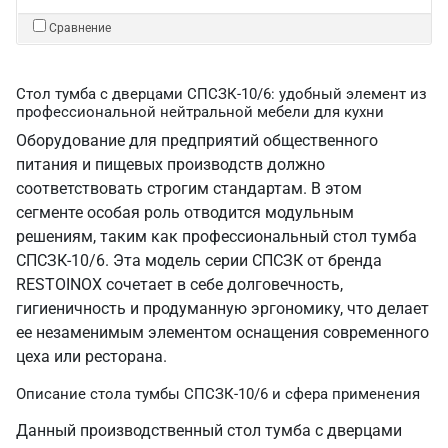
Сравнение
Стол тумба с дверцами СПСЗК-10/6: удобный элемент из
профессиональной нейтральной мебели для кухни
Оборудование для предприятий общественного
питания и пищевых производств должно
соответствовать строгим стандартам. В этом
сегменте особая роль отводится модульным
решениям, таким как профессиональный стол тумба
СПСЗК-10/6. Эта модель серии СПСЗК от бренда
RESTOINOX сочетает в себе долговечность,
гигиеничность и продуманную эргономику, что делает
ее незаменимым элементом оснащения современного
цеха или ресторана.
Описание стола тумбы СПСЗК-10/6 и сфера применения
Данный производственный стол тумба с дверцами