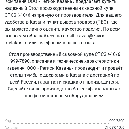
Компания ООО «Регион Казань» предлагает купить
надежный Стол производственный сквозной купе
СПСЗК-10/6 напрямую от производителя. Для вашего
удобства в Казани пункт вывоза товаров (ПВЗ), где
вы можете лично оценить качество изделия. По всем
вопросам обращайтесь по email: kazan@zavod-
metakon.ru или телефонам с нашего сайта.
Стол производственный сквозной купе СПСЗК-10/6
999-7890, описание и технические характеристики
изделия. ООО «Регион Казань» производит и продаёт
столы тумбы с дверками в Казани с доставкой по
всей России, гарантия и скидки от производителя.
Сделайте ваше производство более эффективным с
профессиональным оборудованием.
Код
999-7890
Артикул
СПСЗК-10/6