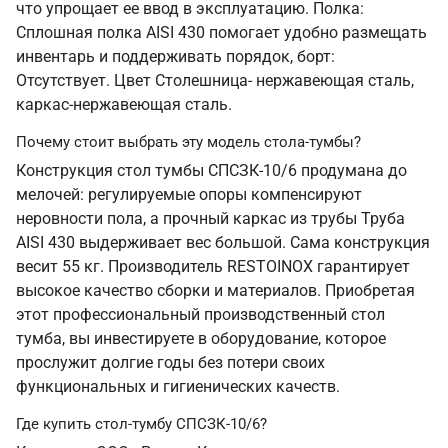
что упрощает ее ввод в эксплуатацию. Полка:
Сплошная полка AISI 430 помогает удобно размещать
инвентарь и поддерживать порядок, борт:
Отсутствует. Цвет Столешница- нержавеющая сталь,
каркас-нержавеющая сталь.
Почему стоит выбрать эту модель стола-тумбы?
Конструкция стол тумбы СПСЗК-10/6 продумана до
мелочей: регулируемые опоры компенсируют
неровности пола, а прочный каркас из трубы Труба
AISI 430 выдерживает вес большой. Сама конструкция
весит 55 кг. Производитель RESTOINOX гарантирует
высокое качество сборки и материалов. Приобретая
этот профессиональный производственный стол
тумба, вы инвестируете в оборудование, которое
прослужит долгие годы без потери своих
функциональных и гигиенических качеств.
Где купить стол-тумбу СПСЗК-10/6?