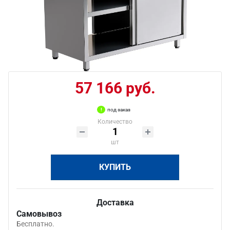
57 166 руб.
под заказ
Количество
шт
КУПИТЬ
Доставка
Самовывоз
Бесплатно.