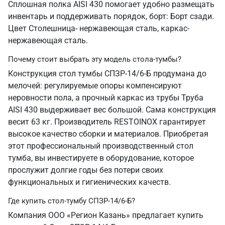
Сплошная полка AISI 430 помогает удобно размещать
инвентарь и поддерживать порядок, борт: Борт сзади.
Цвет Столешница- нержавеющая сталь, каркас-
нержавеющая сталь.
Почему стоит выбрать эту модель стола-тумбы?
Конструкция стол тумбы СПЗР-14/6-Б продумана до
мелочей: регулируемые опоры компенсируют
неровности пола, а прочный каркас из трубы Труба
AISI 430 выдерживает вес большой. Сама конструкция
весит 63 кг. Производитель RESTOINOX гарантирует
высокое качество сборки и материалов. Приобретая
этот профессиональный производственный стол
тумба, вы инвестируете в оборудование, которое
прослужит долгие годы без потери своих
функциональных и гигиенических качеств.
Где купить стол-тумбу СПЗР-14/6-Б?
Компания ООО «Регион Казань» предлагает купить