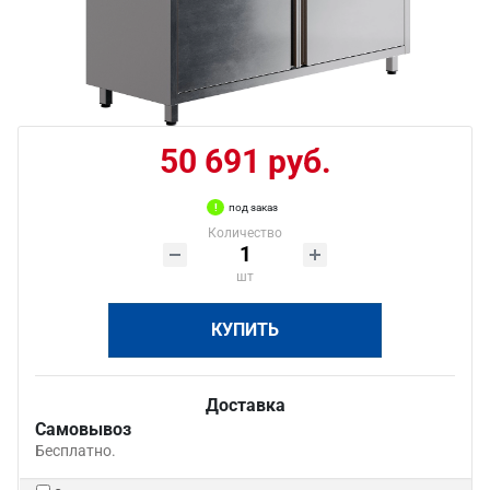
50 691 руб.
под заказ
Количество
шт
КУПИТЬ
Доставка
Самовывоз
Бесплатно.