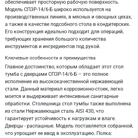
обеспечивает просторную рабочую поверхность.
Модель СПЗР-14/6-Б широко используется на
производственных линиях, в мясных и овощных цехах,
а также в качестве подсобного стола в кондитерских.
Его конструкция идеально подходит для операций,
требующих хранения большого количества
инструментов и ингредиентов под рукой.
Ключевые особенности и преимущества
Главное достоинство, которым обладает этот стол
тумба с дверцами СПЗР-14/6-Б – это полное
исполнение из высококачественной нержавеющей
стали. Данный материал коррозионно-стоек, легко
моется и выдерживает интенсивные санитарные
обработки. Столешница стол тумбы также выполнена
из стали Нержавеющая сталь AISI 430, что
гарантирует устойчивость к нагрузкам и влаге.
Дверцы - распашные. Модель поставляется собранной,
что упрощает ее ввод в эксплуатацию. Полка: