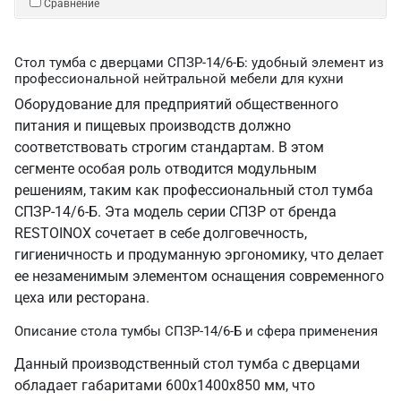
Сравнение
Стол тумба с дверцами СПЗР-14/6-Б: удобный элемент из
профессиональной нейтральной мебели для кухни
Оборудование для предприятий общественного
питания и пищевых производств должно
соответствовать строгим стандартам. В этом
сегменте особая роль отводится модульным
решениям, таким как профессиональный стол тумба
СПЗР-14/6-Б. Эта модель серии СПЗР от бренда
RESTOINOX сочетает в себе долговечность,
гигиеничность и продуманную эргономику, что делает
ее незаменимым элементом оснащения современного
цеха или ресторана.
Описание стола тумбы СПЗР-14/6-Б и сфера применения
Данный производственный стол тумба с дверцами
обладает габаритами 600х1400х850 мм, что