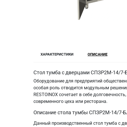
ХАРАКТЕРИСТИКИ
ОПИСАНИЕ
Стол тумба с дверцами СПЗР2М-14/7-Б
Оборудование для предприятий общественн
особая роль отводится модульным решения
RESTOINOX сочетает в себе долговечность
современного цеха или ресторана.
Описание стола тумбы СПЗР2М-14/7-Б
Данный производственный стол тумба с дв