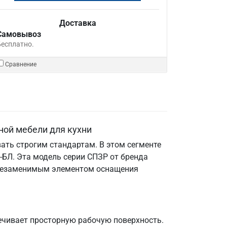
Доставка
Самовывоз
Бесплатно.
Сравнение
ной мебели для кухни
ать строгим стандартам. В этом сегменте
БЛ. Эта модель серии СПЗР от бренда
е незаменимым элементом оснащения
ечивает просторную рабочую поверхность.