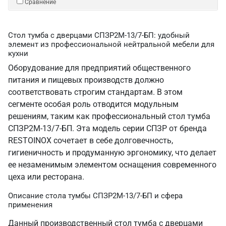
Сравнение
Стол тумба с дверцами СПЗР2М-13/7-БП: удобный
элемент из профессиональной нейтральной мебели для
кухни
Оборудование для предприятий общественного
питания и пищевых производств должно
соответствовать строгим стандартам. В этом
сегменте особая роль отводится модульным
решениям, таким как профессиональный стол тумба
СПЗР2М-13/7-БП. Эта модель серии СПЗР от бренда
RESTOINOX сочетает в себе долговечность,
гигиеничность и продуманную эргономику, что делает
ее незаменимым элементом оснащения современного
цеха или ресторана.
Описание стола тумбы СПЗР2М-13/7-БП и сфера
применения
Данный производственный стол тумба с дверцами