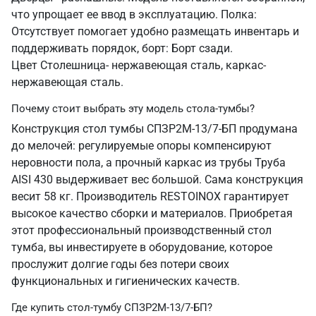
что упрощает ее ввод в эксплуатацию. Полка:
Отсутствует помогает удобно размещать инвентарь и
поддерживать порядок, борт: Борт сзади.
Цвет Столешница- нержавеющая сталь, каркас-
нержавеющая сталь.
Почему стоит выбрать эту модель стола-тумбы?
Конструкция стол тумбы СПЗР2М-13/7-БП продумана
до мелочей: регулируемые опоры компенсируют
неровности пола, а прочный каркас из трубы Труба
AISI 430 выдерживает вес большой. Сама конструкция
весит 58 кг. Производитель RESTOINOX гарантирует
высокое качество сборки и материалов. Приобретая
этот профессиональный производственный стол
тумба, вы инвестируете в оборудование, которое
прослужит долгие годы без потери своих
функциональных и гигиенических качеств.
Где купить стол-тумбу СПЗР2М-13/7-БП?