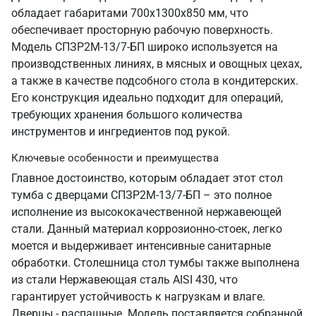
обладает габаритами 700х1300х850 мм, что
обеспечивает просторную рабочую поверхность.
Модель СПЗР2М-13/7-БП широко используется на
производственных линиях, в мясных и овощных цехах,
а также в качестве подсобного стола в кондитерских.
Его конструкция идеально подходит для операций,
требующих хранения большого количества
инструментов и ингредиентов под рукой.
Ключевые особенности и преимущества
Главное достоинство, которым обладает этот стол
тумба с дверцами СПЗР2М-13/7-БП – это полное
исполнение из высококачественной нержавеющей
стали. Данный материал коррозионно-стоек, легко
моется и выдерживает интенсивные санитарные
обработки. Столешница стол тумбы также выполнена
из стали Нержавеющая сталь AISI 430, что
гарантирует устойчивость к нагрузкам и влаге.
Дверцы - распашные. Модель поставляется собранной,