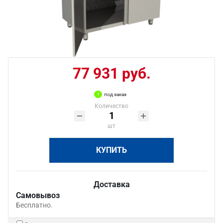
77 931 руб.
под заказ
Количество
шт
КУПИТЬ
Доставка
Самовывоз
Бесплатно.