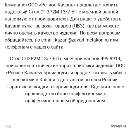
Компания ООО «Регион Казань» предлагает купить
надежный Стол СПЗР2М-13/7-БП с моечной ванной
напрямую от производителя. Для вашего удобства в
Казани пункт вывоза товаров (ПВЗ), где вы можете
лично оценить качество изделия. По всем вопросам
обращайтесь по email: kazan@zavod-metakon.ru или
телефонам с нашего сайта.
Стол СПЗР2М-13/7-БП с моечной ванной 999-8914,
описание и технические характеристики изделия. ООО
«Регион Казань» производит и продаёт столы тумбы с
дверками в Казани с доставкой по всей России,
гарантия и скидки от производителя. Сделайте ваше
производство более эффективным с
профессиональным оборудованием.
Код
999-8914