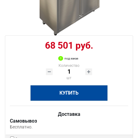
68 501 руб.
под заказ
Количество
шт
КУПИТЬ
Доставка
Самовывоз
Бесплатно.