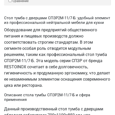
Сравнение
Стол тумба с дверцами СПЗР2М-11/7-Б: удобный элемент
из профессиональной нейтральной мебели для кухни
Оборудование для предприятий общественного
питания и пищевых производств должно
соответствовать строгим стандартам. В этом
сегменте особая роль отводится модульным
решениям, таким как профессиональный стол тумба
СПЗР2М-11/7-Б. Эта модель серии СПЗР от бренда
RESTOINOX сочетает в себе долговечность,
гигиеничность и продуманную эргономику, что делает
ее незаменимым элементом оснащения современного
цеха или ресторана.
Описание стола тумбы СПЗР2М-11/7-Б и сфера
применения
Данный производственный стол тумба с дверцами