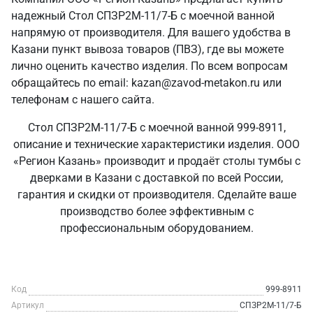
надежный Стол СПЗР2М-11/7-Б с моечной ванной
напрямую от производителя. Для вашего удобства в
Казани пункт вывоза товаров (ПВЗ), где вы можете
лично оценить качество изделия. По всем вопросам
обращайтесь по email: kazan@zavod-metakon.ru или
телефонам с нашего сайта.
Стол СПЗР2М-11/7-Б с моечной ванной 999-8911,
описание и технические характеристики изделия. ООО
«Регион Казань» производит и продаёт столы тумбы с
дверками в Казани с доставкой по всей России,
гарантия и скидки от производителя. Сделайте ваше
производство более эффективным с
профессиональным оборудованием.
Код
999-8911
Артикул
СПЗР2М-11/7-Б