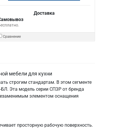
Доставка
Самовывоз
Бесплатно.
Сравнение
ной мебели для кухни
ать строгим стандартам. В этом сегменте
БЛ. Эта модель серии СПЗР от бренда
е незаменимым элементом оснащения
ечивает просторную рабочую поверхность.