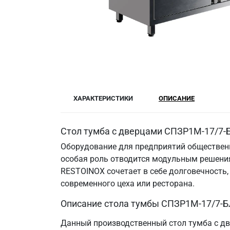
ХАРАКТЕРИСТИКИ
ОПИСАНИЕ
Стол тумба с дверцами СПЗР1М-17/7-Б
Оборудование для предприятий общественн
особая роль отводится модульным решения
RESTOINOX сочетает в себе долговечность
современного цеха или ресторана.
Описание стола тумбы СПЗР1М-17/7-Б
Данный производственный стол тумба с дв