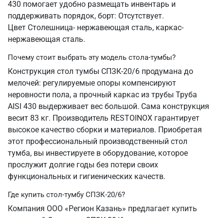
430 помогает удобно размещать инвентарь и
поддерживать порядок, борт: Отсутствует.
Цвет Столешница- нержавеющая сталь, каркас-
нержавеющая сталь.
Почему стоит выбрать эту модель стола-тумбы?
Конструкция стол тумбы СПЗК-20/6 продумана до
мелочей: регулируемые опоры компенсируют
неровности пола, а прочный каркас из трубы Труба
AISI 430 выдерживает вес большой. Сама конструкция
весит 83 кг. Производитель RESTOINOX гарантирует
высокое качество сборки и материалов. Приобретая
этот профессиональный производственный стол
тумба, вы инвестируете в оборудование, которое
прослужит долгие годы без потери своих
функциональных и гигиенических качеств.
Где купить стол-тумбу СПЗК-20/6?
Компания ООО «Регион Казань» предлагает купить