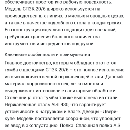
обеспечивает просторную рабочую поверхность.
Модель СПЗК-20/6 широко используется на
производственных линиях, в мясных и овощных цехах,
а также в качестве подсобного стола в кондитерских.
Его конструкция идеально подходит для операций,
требующих хранения большого количества
инструментов и ингредиентов под рукой.
Ключевые особенности и преимущества
Главное достоинство, которым обладает этот стол
тумба с дверцами СПЗК-20/6 – это полное исполнение
из высококачественной нержавеющей стали. Данный
материал коррозионно-стоек, легко моется и
выдерживает интенсивные санитарные обработки.
Столешница стол тумбы также выполнена из стали
Нержавеющая сталь AISI 430, что гарантирует
устойчивость к нагрузкам и влаге. Дверцы - Двери-
купе. Модель поставляется собранной, что упрощает
ее ввод в эксплуатацию. Полка: Сплошная полка AISI