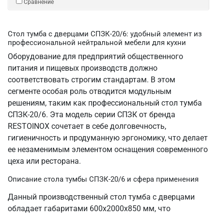
Сравнение
Стол тумба с дверцами СПЗК-20/6: удобный элемент из
профессиональной нейтральной мебели для кухни
Оборудование для предприятий общественного
питания и пищевых производств должно
соответствовать строгим стандартам. В этом
сегменте особая роль отводится модульным
решениям, таким как профессиональный стол тумба
СПЗК-20/6. Эта модель серии СПЗК от бренда
RESTOINOX сочетает в себе долговечность,
гигиеничность и продуманную эргономику, что делает
ее незаменимым элементом оснащения современного
цеха или ресторана.
Описание стола тумбы СПЗК-20/6 и сфера применения
Данный производственный стол тумба с дверцами
обладает габаритами 600х2000х850 мм, что