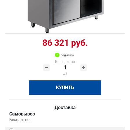
86 321 руб.
под заказ
Количество
шт
КУПИТЬ
Доставка
Самовывоз
Бесплатно.