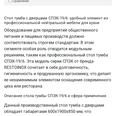
Сравнение
Стол тумба с дверцами СПЗК-19/6: удобный элемент из
профессиональной нейтральной мебели для кухни
Оборудование для предприятий общественного
питания и пищевых производств должно
соответствовать строгим стандартам. В этом
сегменте особая роль отводится модульным
решениям, таким как профессиональный стол тумба
СПЗК-19/6. Эта модель серии СПЗК от бренда
RESTOINOX сочетает в себе долговечность,
гигиеничность и продуманную эргономику, что делает
ее незаменимым элементом оснащения современного
цеха или ресторана.
Описание стола тумбы СПЗК-19/6 и сфера применения
Данный производственный стол тумба с дверцами
обладает габаритами 600х1900х850 мм, что