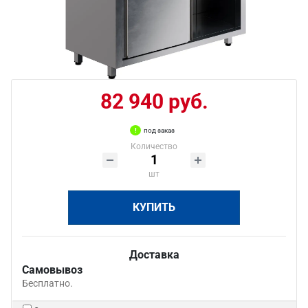
82 940 руб.
под заказ
Количество
шт
КУПИТЬ
Доставка
Самовывоз
Бесплатно.