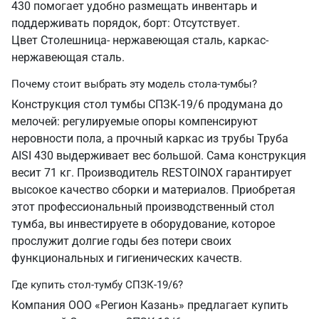
430 помогает удобно размещать инвентарь и
поддерживать порядок, борт: Отсутствует.
Цвет Столешница- нержавеющая сталь, каркас-
нержавеющая сталь.
Почему стоит выбрать эту модель стола-тумбы?
Конструкция стол тумбы СПЗК-19/6 продумана до
мелочей: регулируемые опоры компенсируют
неровности пола, а прочный каркас из трубы Труба
AISI 430 выдерживает вес большой. Сама конструкция
весит 71 кг. Производитель RESTOINOX гарантирует
высокое качество сборки и материалов. Приобретая
этот профессиональный производственный стол
тумба, вы инвестируете в оборудование, которое
прослужит долгие годы без потери своих
функциональных и гигиенических качеств.
Где купить стол-тумбу СПЗК-19/6?
Компания ООО «Регион Казань» предлагает купить