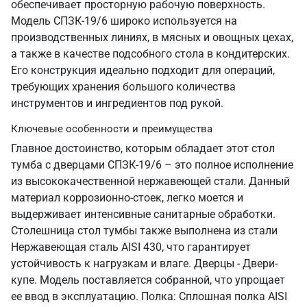
обеспечивает просторную рабочую поверхность.
Модель СПЗК-19/6 широко используется на
производственных линиях, в мясных и овощных цехах,
а также в качестве подсобного стола в кондитерских.
Его конструкция идеально подходит для операций,
требующих хранения большого количества
инструментов и ингредиентов под рукой.
Ключевые особенности и преимущества
Главное достоинство, которым обладает этот стол
тумба с дверцами СПЗК-19/6 – это полное исполнение
из высококачественной нержавеющей стали. Данный
материал коррозионно-стоек, легко моется и
выдерживает интенсивные санитарные обработки.
Столешница стол тумбы также выполнена из стали
Нержавеющая сталь AISI 430, что гарантирует
устойчивость к нагрузкам и влаге. Дверцы - Двери-
купе. Модель поставляется собранной, что упрощает
ее ввод в эксплуатацию. Полка: Сплошная полка AISI