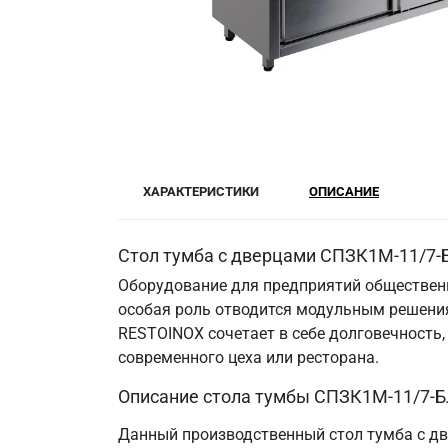
ХАРАКТЕРИСТИКИ
ОПИСАНИЕ
Стол тумба с дверцами СПЗК1М-11/7-Б
Оборудование для предприятий общественн
особая роль отводится модульным решения
RESTOINOX сочетает в себе долговечность
современного цеха или ресторана.
Описание стола тумбы СПЗК1М-11/7-Б
Данный производственный стол тумба с дв