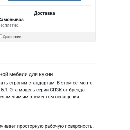
Доставка
Самовывоз
Бесплатно.
Сравнение
ной мебели для кухни
ать строгим стандартам. В этом сегменте
БЛ. Эта модель серии СПЗК от бренда
е незаменимым элементом оснащения
ечивает просторную рабочую поверхность.