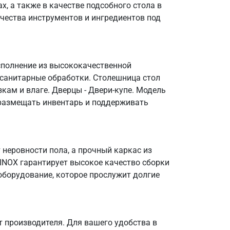
, а также в качестве подсобного стола в
чества инструментов и ингредиентов под
сполнение из высококачественной
 санитарные обработки. Столешница стол
кам и влаге. Дверцы - Двери-купе. Модель
о размещать инвентарь и поддерживать
неровности пола, а прочный каркас из
OINOX гарантирует высокое качество сборки
оборудование, которое прослужит долгие
 производителя. Для вашего удобства в