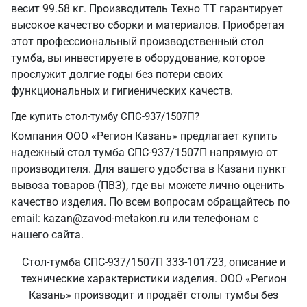
весит 99.58 кг. Производитель Техно ТТ гарантирует
высокое качество сборки и материалов. Приобретая
этот профессиональный производственный стол
тумба, вы инвестируете в оборудование, которое
прослужит долгие годы без потери своих
функциональных и гигиенических качеств.
Где купить стол-тумбу СПС-937/1507П?
Компания ООО «Регион Казань» предлагает купить
надежный стол тумба СПС-937/1507П напрямую от
производителя. Для вашего удобства в Казани пункт
вывоза товаров (ПВЗ), где вы можете лично оценить
качество изделия. По всем вопросам обращайтесь по
email: kazan@zavod-metakon.ru или телефонам с
нашего сайта.
Стол-тумба СПС-937/1507П 333-101723, описание и
технические характеристики изделия. ООО «Регион
Казань» производит и продаёт столы тумбы без