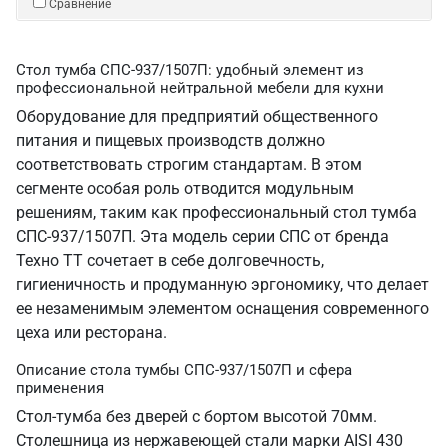
Сравнение
Стол тумба СПС-937/1507П: удобный элемент из
профессиональной нейтральной мебели для кухни
Оборудование для предприятий общественного
питания и пищевых производств должно
соответствовать строгим стандартам. В этом
сегменте особая роль отводится модульным
решениям, таким как профессиональный стол тумба
СПС-937/1507П. Эта модель серии СПС от бренда
Техно ТТ сочетает в себе долговечность,
гигиеничность и продуманную эргономику, что делает
ее незаменимым элементом оснащения современного
цеха или ресторана.
Описание стола тумбы СПС-937/1507П и сфера
применения
Стол-тумба без дверей с бортом высотой 70мм.
Столешница из нержавеющей стали марки AISI 430