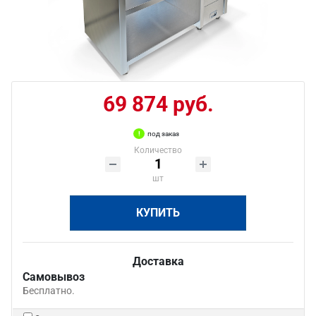
69 874 руб.
под заказ
Количество
шт
КУПИТЬ
Доставка
Самовывоз
Бесплатно.