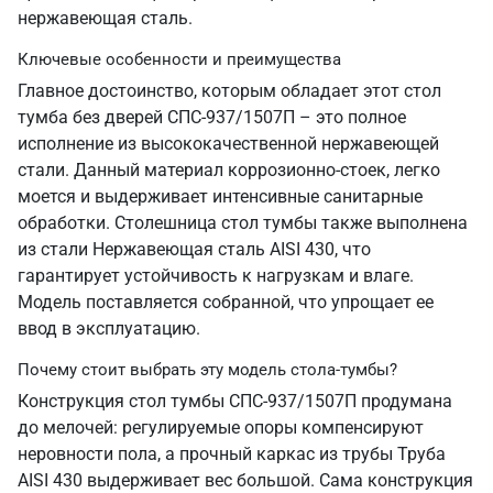
нержавеющая сталь.
Ключевые особенности и преимущества
Главное достоинство, которым обладает этот стол
тумба без дверей СПС-937/1507П – это полное
исполнение из высококачественной нержавеющей
стали. Данный материал коррозионно-стоек, легко
моется и выдерживает интенсивные санитарные
обработки. Столешница стол тумбы также выполнена
из стали Нержавеющая сталь AISI 430, что
гарантирует устойчивость к нагрузкам и влаге.
Модель поставляется собранной, что упрощает ее
ввод в эксплуатацию.
Почему стоит выбрать эту модель стола-тумбы?
Конструкция стол тумбы СПС-937/1507П продумана
до мелочей: регулируемые опоры компенсируют
неровности пола, а прочный каркас из трубы Труба
AISI 430 выдерживает вес большой. Сама конструкция