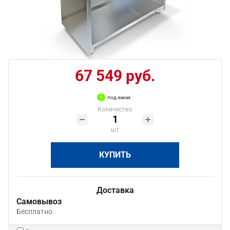
67 549 руб.
под заказ
Количество
шт
КУПИТЬ
Доставка
Самовывоз
Бесплатно.