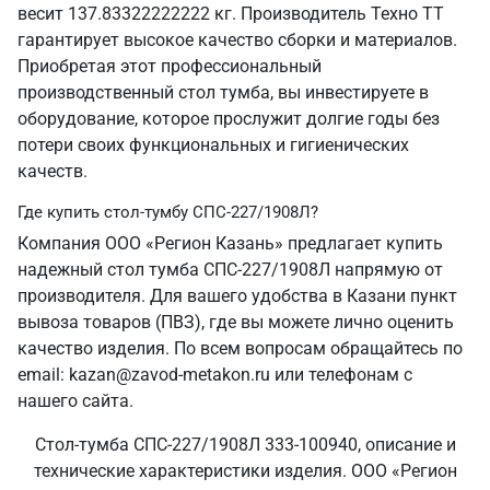
весит 137.83322222222 кг. Производитель Техно ТТ
гарантирует высокое качество сборки и материалов.
Приобретая этот профессиональный
производственный стол тумба, вы инвестируете в
оборудование, которое прослужит долгие годы без
потери своих функциональных и гигиенических
качеств.
Где купить стол-тумбу СПС-227/1908Л?
Компания ООО «Регион Казань» предлагает купить
надежный стол тумба СПС-227/1908Л напрямую от
производителя. Для вашего удобства в Казани пункт
вывоза товаров (ПВЗ), где вы можете лично оценить
качество изделия. По всем вопросам обращайтесь по
email: kazan@zavod-metakon.ru или телефонам с
нашего сайта.
Стол-тумба СПС-227/1908Л 333-100940, описание и
технические характеристики изделия. ООО «Регион