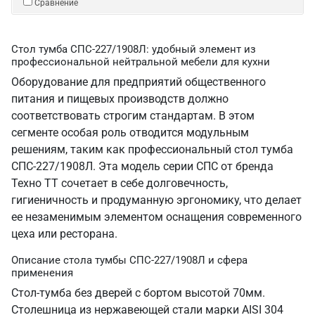
Сравнение
Стол тумба СПС-227/1908Л: удобный элемент из
профессиональной нейтральной мебели для кухни
Оборудование для предприятий общественного
питания и пищевых производств должно
соответствовать строгим стандартам. В этом
сегменте особая роль отводится модульным
решениям, таким как профессиональный стол тумба
СПС-227/1908Л. Эта модель серии СПС от бренда
Техно ТТ сочетает в себе долговечность,
гигиеничность и продуманную эргономику, что делает
ее незаменимым элементом оснащения современного
цеха или ресторана.
Описание стола тумбы СПС-227/1908Л и сфера
применения
Стол-тумба без дверей с бортом высотой 70мм.
Столешница из нержавеющей стали марки AISI 304