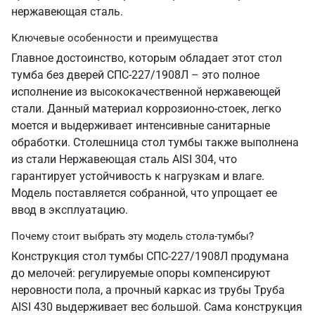
нержавеющая сталь.
Ключевые особенности и преимущества
Главное достоинство, которым обладает этот стол
тумба без дверей СПС-227/1908Л – это полное
исполнение из высококачественной нержавеющей
стали. Данный материал коррозионно-стоек, легко
моется и выдерживает интенсивные санитарные
обработки. Столешница стол тумбы также выполнена
из стали Нержавеющая сталь AISI 304, что
гарантирует устойчивость к нагрузкам и влаге.
Модель поставляется собранной, что упрощает ее
ввод в эксплуатацию.
Почему стоит выбрать эту модель стола-тумбы?
Конструкция стол тумбы СПС-227/1908Л продумана
до мелочей: регулируемые опоры компенсируют
неровности пола, а прочный каркас из трубы Труба
AISI 430 выдерживает вес большой. Сама конструкция