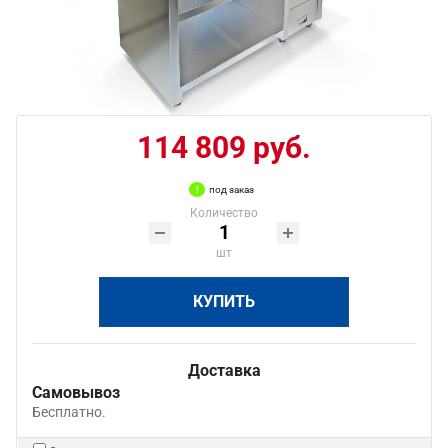
114 809 руб.
под заказ
Количество
шт
КУПИТЬ
Доставка
Самовывоз
Бесплатно.