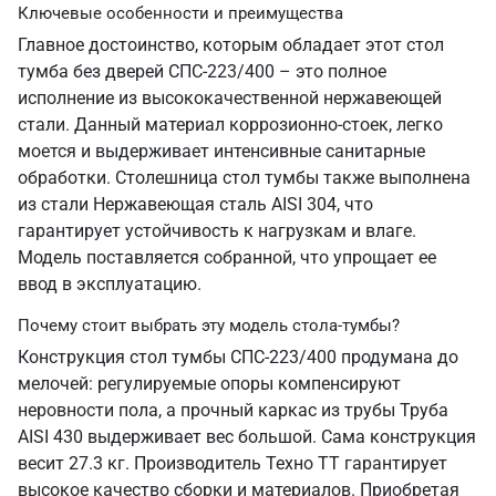
Ключевые особенности и преимущества
Главное достоинство, которым обладает этот стол
тумба без дверей СПС-223/400 – это полное
исполнение из высококачественной нержавеющей
стали. Данный материал коррозионно-стоек, легко
моется и выдерживает интенсивные санитарные
обработки. Столешница стол тумбы также выполнена
из стали Нержавеющая сталь AISI 304, что
гарантирует устойчивость к нагрузкам и влаге.
Модель поставляется собранной, что упрощает ее
ввод в эксплуатацию.
Почему стоит выбрать эту модель стола-тумбы?
Конструкция стол тумбы СПС-223/400 продумана до
мелочей: регулируемые опоры компенсируют
неровности пола, а прочный каркас из трубы Труба
AISI 430 выдерживает вес большой. Сама конструкция
весит 27.3 кг. Производитель Техно ТТ гарантирует
высокое качество сборки и материалов. Приобретая