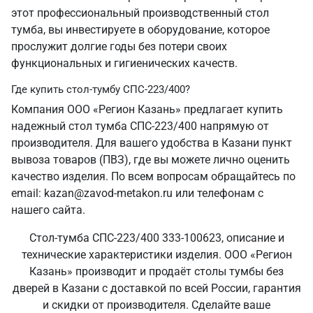
этот профессиональный производственный стол
тумба, вы инвестируете в оборудование, которое
прослужит долгие годы без потери своих
функциональных и гигиенических качеств.
Где купить стол-тумбу СПС-223/400?
Компания ООО «Регион Казань» предлагает купить
надежный стол тумба СПС-223/400 напрямую от
производителя. Для вашего удобства в Казани пункт
вывоза товаров (ПВЗ), где вы можете лично оценить
качество изделия. По всем вопросам обращайтесь по
email: kazan@zavod-metakon.ru или телефонам с
нашего сайта.
Стол-тумба СПС-223/400 333-100623, описание и
технические характеристики изделия. ООО «Регион
Казань» производит и продаёт столы тумбы без
дверей в Казани с доставкой по всей России, гарантия
и скидки от производителя. Сделайте ваше