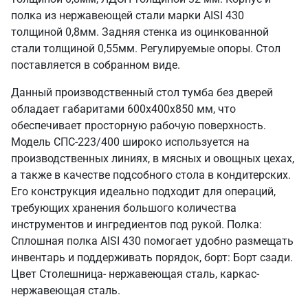
полка из нержавеющей стали марки AISI 430
толщиной 0,8мм. Задняя стенка из оцинкованной
стали толщиной 0,55мм. Регулируемые опоры. Стол
поставляется в собранном виде.
Данный производственный стол тумба без дверей
обладает габаритами 600х400х850 мм, что
обеспечивает просторную рабочую поверхность.
Модель СПС-223/400 широко используется на
производственных линиях, в мясных и овощных цехах,
а также в качестве подсобного стола в кондитерских.
Его конструкция идеально подходит для операций,
требующих хранения большого количества
инструментов и ингредиентов под рукой. Полка:
Сплошная полка AISI 430 помогает удобно размещать
инвентарь и поддерживать порядок, борт: Борт сзади.
Цвет Столешница- нержавеющая сталь, каркас-
нержавеющая сталь.