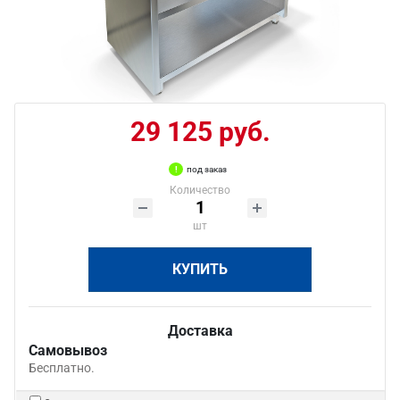
29 125 руб.
под заказ
Количество
шт
КУПИТЬ
Доставка
Самовывоз
Бесплатно.