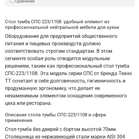
Сравнение
Стол тумба СПС-223/1108: удобный элемент из
профессиональной нейтральной мебели для кухни
Оборудование для предприятий общественного
питания и пищевых производств должно
соответствовать строгим стандартам. В этом
сегменте особая роль отводится модульным
решениям, таким как профессиональный стол тумба
СПС-223/1108. Эта модель серии СПС от бренда Техно
ТТ сочетает в себе долговечность, гигиеничность и
продуманную эргономику, что делает ее
незаменимым элементом оснащения современного
цеха или ресторана.
Описание стола тумбы СПС-223/1108 и сфера
применения
Стол-тумба без дверей с бортом высотой 70мм.
Столешница из нержавеющей стали марки AISI 304