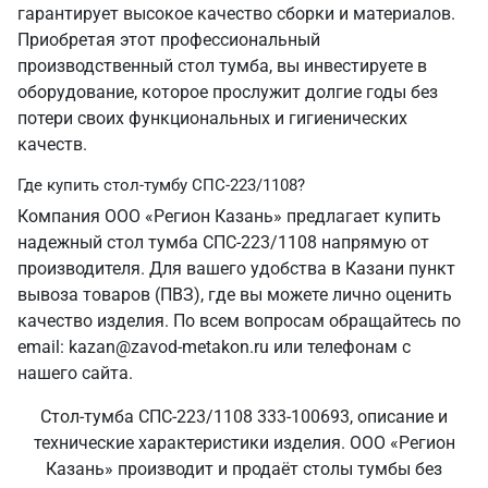
гарантирует высокое качество сборки и материалов.
Приобретая этот профессиональный
производственный стол тумба, вы инвестируете в
оборудование, которое прослужит долгие годы без
потери своих функциональных и гигиенических
качеств.
Где купить стол-тумбу СПС-223/1108?
Компания ООО «Регион Казань» предлагает купить
надежный стол тумба СПС-223/1108 напрямую от
производителя. Для вашего удобства в Казани пункт
вывоза товаров (ПВЗ), где вы можете лично оценить
качество изделия. По всем вопросам обращайтесь по
email: kazan@zavod-metakon.ru или телефонам с
нашего сайта.
Стол-тумба СПС-223/1108 333-100693, описание и
технические характеристики изделия. ООО «Регион
Казань» производит и продаёт столы тумбы без