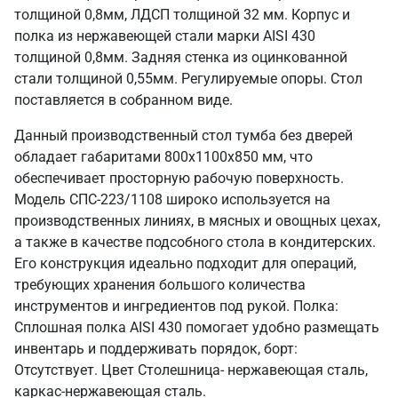
толщиной 0,8мм, ЛДСП толщиной 32 мм. Корпус и
полка из нержавеющей стали марки AISI 430
толщиной 0,8мм. Задняя стенка из оцинкованной
стали толщиной 0,55мм. Регулируемые опоры. Стол
поставляется в собранном виде.
Данный производственный стол тумба без дверей
обладает габаритами 800х1100х850 мм, что
обеспечивает просторную рабочую поверхность.
Модель СПС-223/1108 широко используется на
производственных линиях, в мясных и овощных цехах,
а также в качестве подсобного стола в кондитерских.
Его конструкция идеально подходит для операций,
требующих хранения большого количества
инструментов и ингредиентов под рукой. Полка:
Сплошная полка AISI 430 помогает удобно размещать
инвентарь и поддерживать порядок, борт:
Отсутствует. Цвет Столешница- нержавеющая сталь,
каркас-нержавеющая сталь.