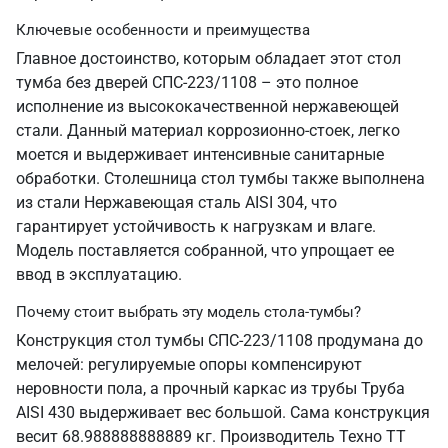
Ключевые особенности и преимущества
Главное достоинство, которым обладает этот стол
тумба без дверей СПС-223/1108 – это полное
исполнение из высококачественной нержавеющей
стали. Данный материал коррозионно-стоек, легко
моется и выдерживает интенсивные санитарные
обработки. Столешница стол тумбы также выполнена
из стали Нержавеющая сталь AISI 304, что
гарантирует устойчивость к нагрузкам и влаге.
Модель поставляется собранной, что упрощает ее
ввод в эксплуатацию.
Почему стоит выбрать эту модель стола-тумбы?
Конструкция стол тумбы СПС-223/1108 продумана до
мелочей: регулируемые опоры компенсируют
неровности пола, а прочный каркас из трубы Труба
AISI 430 выдерживает вес большой. Сама конструкция
весит 68.988888888889 кг. Производитель Техно ТТ