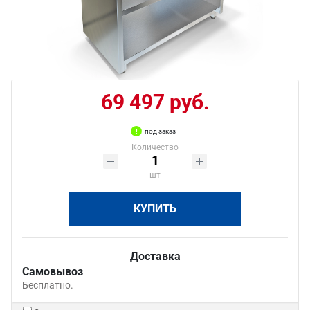
69 497 руб.
под заказ
Количество
шт
КУПИТЬ
Доставка
Самовывоз
Бесплатно.