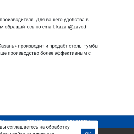
производителя. Для вашего удобства в
ам обращайтесь по email: kazan@zavod-
 Казань» производит и продаёт столы тумбы
 ваше производство более эффективным с
АЖ
ОТЗЫВЫ
КОНТАКТЫ
вы соглашаетесь на обработку