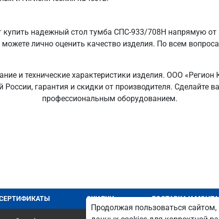
 купить надежный стол тумба СПС-933/708Н напрямую от 
ы можете лично оценить качество изделия. По всем вопрос
ание и технические характеристики изделия. ООО «Регион
ей России, гарантия и скидки от производителя. Сделайте
профессиональным оборудованием.
СЕРТИФИКАТЫ
СКИДКИ
ДОСТАВКА И МОНТ
Продолжая пользоваться сайтом, 