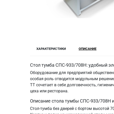
ХАРАКТЕРИСТИКИ
ОПИСАНИЕ
Стол тумба СПС-933/708Н: удобный эл
Оборудование для предприятий общественн
особая роль отводится модульным решения
ТТ сочетает в себе долговечность, гигие
цеха или ресторана.
Описание стола тумбы СПС-933/708Н 
Стол-тумба без дверей с бортом высотой 