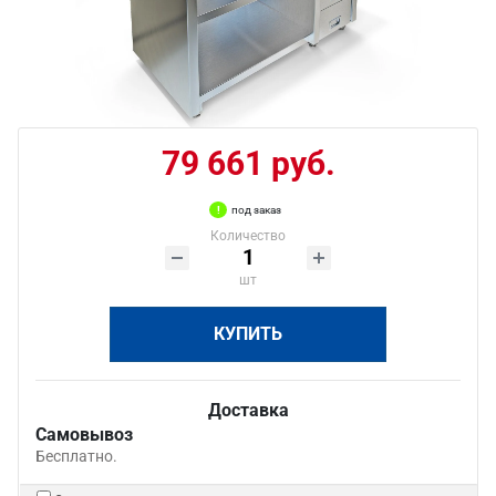
79 661 руб.
под заказ
Количество
шт
КУПИТЬ
Доставка
Самовывоз
Бесплатно.