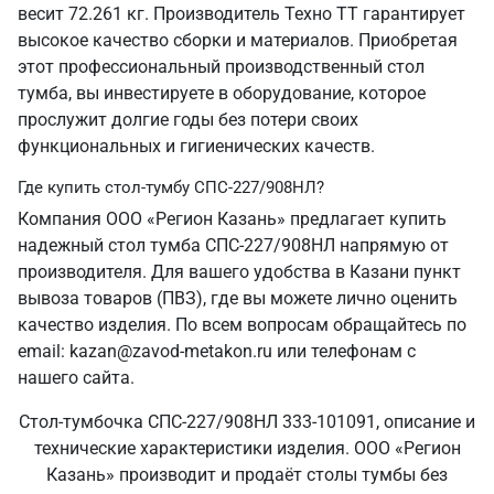
весит 72.261 кг. Производитель Техно ТТ гарантирует
высокое качество сборки и материалов. Приобретая
этот профессиональный производственный стол
тумба, вы инвестируете в оборудование, которое
прослужит долгие годы без потери своих
функциональных и гигиенических качеств.
Где купить стол-тумбу СПС-227/908НЛ?
Компания ООО «Регион Казань» предлагает купить
надежный стол тумба СПС-227/908НЛ напрямую от
производителя. Для вашего удобства в Казани пункт
вывоза товаров (ПВЗ), где вы можете лично оценить
качество изделия. По всем вопросам обращайтесь по
email: kazan@zavod-metakon.ru или телефонам с
нашего сайта.
Стол-тумбочка СПС-227/908НЛ 333-101091, описание и
технические характеристики изделия. ООО «Регион
Казань» производит и продаёт столы тумбы без