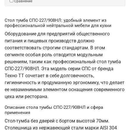
Сравнение
Стол тумба СПС-227/908НЛ: удобный элемент из
профессиональной нейтральной мебели для кухни
Оборудование для предприятий общественного
питания и пищевых производств должно
соответствовать строгим стандартам. В этом
сегменте особая роль отводится модульным
решениям, таким как профессиональный стол тумба
СПС-227/908НЛ. Эта модель серии СПС от бренда
Техно ТТ сочетает в себе долговечность,
гигиеничность и продуманную эргономику, что делает
ее незаменимым элементом оснащения современного
цеха или ресторана.
Описание стола тумбы СПС-227/908НЛ и сфера
применения
Стол-тумба без дверей с бортом высотой 70мм.
Столешница из нержавеющей стали марки AISI 304