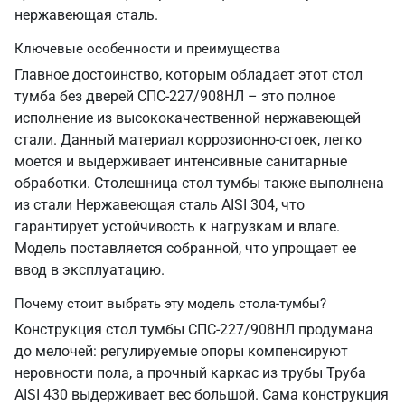
нержавеющая сталь.
Ключевые особенности и преимущества
Главное достоинство, которым обладает этот стол
тумба без дверей СПС-227/908НЛ – это полное
исполнение из высококачественной нержавеющей
стали. Данный материал коррозионно-стоек, легко
моется и выдерживает интенсивные санитарные
обработки. Столешница стол тумбы также выполнена
из стали Нержавеющая сталь AISI 304, что
гарантирует устойчивость к нагрузкам и влаге.
Модель поставляется собранной, что упрощает ее
ввод в эксплуатацию.
Почему стоит выбрать эту модель стола-тумбы?
Конструкция стол тумбы СПС-227/908НЛ продумана
до мелочей: регулируемые опоры компенсируют
неровности пола, а прочный каркас из трубы Труба
AISI 430 выдерживает вес большой. Сама конструкция