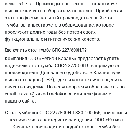
весит 54.7 кг. Производитель Техно ТТ гарантирует
высокое качество сборки и материалов. Приобретая
этот профессиональный производственный стол
тумба, вы инвестируете в оборудование, которое
прослужит долгие годы без потери своих
функциональных и гигиенических качеств.
Где купить стол-тумбу СПС-227/800НЛ?
Компания ООО «Регион Казань» предлагает купить
надежный стол тумба СПС-227/800НЛ напрямую от
производителя. Для вашего удобства в Казани пункт
вывоза товаров (ПВЗ), где вы можете лично оценить
качество изделия. По всем вопросам обращайтесь по
email: kazan@zavod-metakon.ru или телефонам с
нашего сайта.
Стол-тумбочка СПС-227/800НЛ 333-100966, описание и
технические характеристики изделия. ООО «Регион
Казань» производит и продаёт столы тумбы без