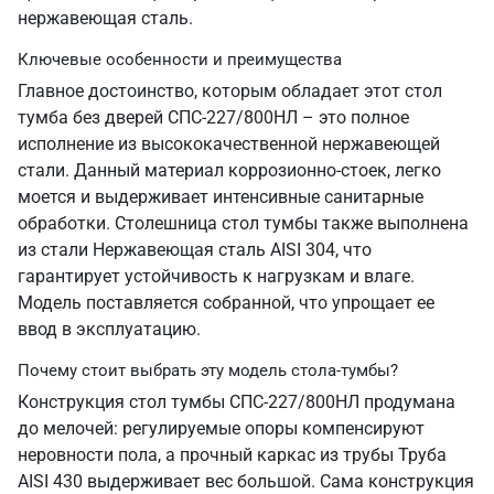
нержавеющая сталь.
Ключевые особенности и преимущества
Главное достоинство, которым обладает этот стол
тумба без дверей СПС-227/800НЛ – это полное
исполнение из высококачественной нержавеющей
стали. Данный материал коррозионно-стоек, легко
моется и выдерживает интенсивные санитарные
обработки. Столешница стол тумбы также выполнена
из стали Нержавеющая сталь AISI 304, что
гарантирует устойчивость к нагрузкам и влаге.
Модель поставляется собранной, что упрощает ее
ввод в эксплуатацию.
Почему стоит выбрать эту модель стола-тумбы?
Конструкция стол тумбы СПС-227/800НЛ продумана
до мелочей: регулируемые опоры компенсируют
неровности пола, а прочный каркас из трубы Труба
AISI 430 выдерживает вес большой. Сама конструкция