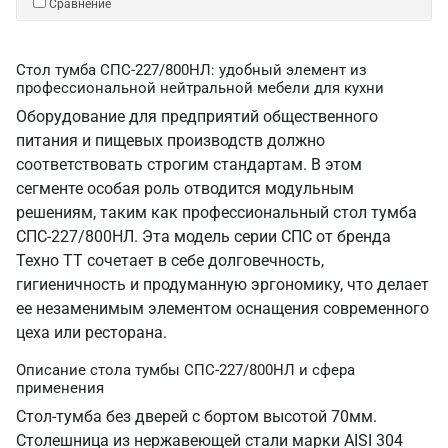
Сравнение
Стол тумба СПС-227/800НЛ: удобный элемент из
профессиональной нейтральной мебели для кухни
Оборудование для предприятий общественного
питания и пищевых производств должно
соответствовать строгим стандартам. В этом
сегменте особая роль отводится модульным
решениям, таким как профессиональный стол тумба
СПС-227/800НЛ. Эта модель серии СПС от бренда
Техно ТТ сочетает в себе долговечность,
гигиеничность и продуманную эргономику, что делает
ее незаменимым элементом оснащения современного
цеха или ресторана.
Описание стола тумбы СПС-227/800НЛ и сфера
применения
Стол-тумба без дверей с бортом высотой 70мм.
Столешница из нержавеющей стали марки AISI 304