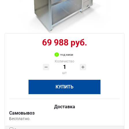
69 988 руб.
под заказ
Количество
шт
КУПИТЬ
Доставка
Самовывоз
Бесплатно.