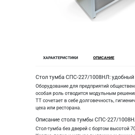
ХАРАКТЕРИСТИКИ
ОПИСАНИЕ
Стол тумба СПС-227/1008НЛ: удобный 
Оборудование для предприятий общественн
особая роль отводится модульным решения
ТТ сочетает в себе долговечность, гигие
цеха или ресторана.
Описание стола тумбы СПС-227/1008Н
Стол-тумба без дверей с бортом высотой 