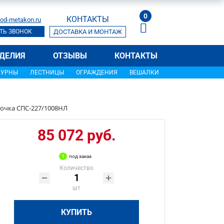
0
КОНТАКТЫ
od-metakon.ru
ТЬ ЗВОНОК
ДОСТАВКА И МОНТАЖ
ДЕЛИЯ
ОТЗЫВЫ
КОНТАКТЫ
УРНЫ
ЛЕСТНИЦЫ
ОГРАЖДЕНИЯ
ВЕШАЛКИ
очка СПС-227/1008НЛ
85 072 руб.
под заказ
Количество
шт
КУПИТЬ