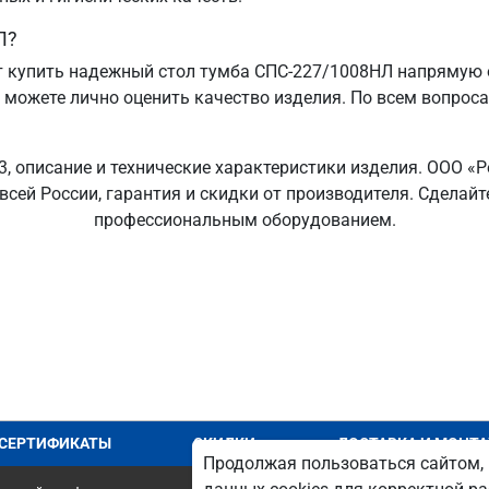
Л?
 купить надежный стол тумба СПС-227/1008НЛ напрямую о
ы можете лично оценить качество изделия. По всем вопрос
, описание и технические характеристики изделия. ООО «Р
 всей России, гарантия и скидки от производителя. Сдела
профессиональным оборудованием.
СЕРТИФИКАТЫ
СКИДКИ
ДОСТАВКА И МОНТ
Продолжая пользоваться сайтом, 