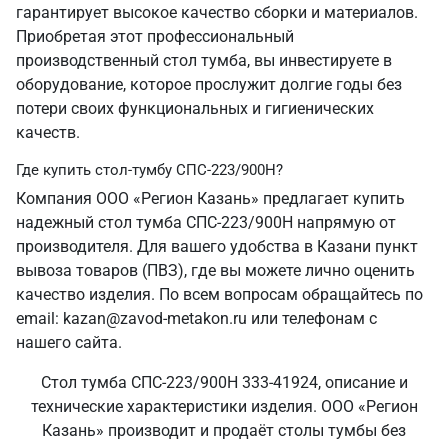
гарантирует высокое качество сборки и материалов.
Приобретая этот профессиональный
производственный стол тумба, вы инвестируете в
оборудование, которое прослужит долгие годы без
потери своих функциональных и гигиенических
качеств.
Где купить стол-тумбу СПС-223/900Н?
Компания ООО «Регион Казань» предлагает купить
надежный стол тумба СПС-223/900Н напрямую от
производителя. Для вашего удобства в Казани пункт
вывоза товаров (ПВЗ), где вы можете лично оценить
качество изделия. По всем вопросам обращайтесь по
email: kazan@zavod-metakon.ru или телефонам с
нашего сайта.
Стол тумба СПС-223/900Н 333-41924, описание и
технические характеристики изделия. ООО «Регион
Казань» производит и продаёт столы тумбы без