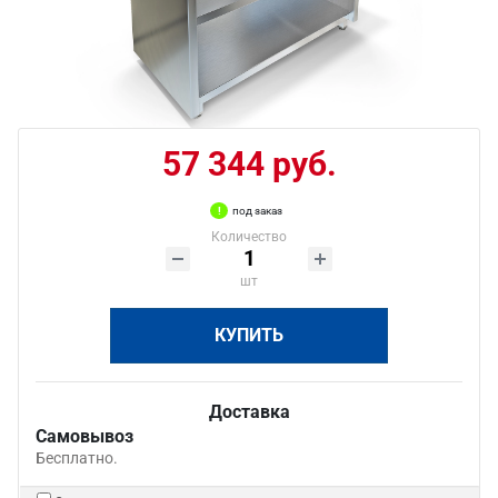
57 344 руб.
под заказ
Количество
шт
КУПИТЬ
Доставка
Самовывоз
Бесплатно.