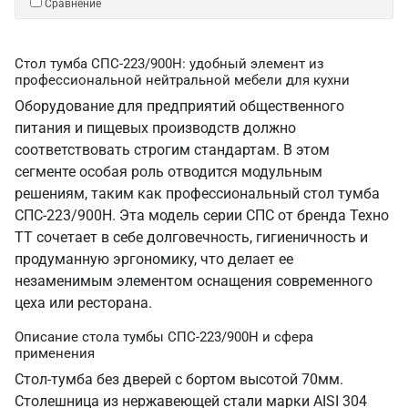
Сравнение
Стол тумба СПС-223/900Н: удобный элемент из
профессиональной нейтральной мебели для кухни
Оборудование для предприятий общественного
питания и пищевых производств должно
соответствовать строгим стандартам. В этом
сегменте особая роль отводится модульным
решениям, таким как профессиональный стол тумба
СПС-223/900Н. Эта модель серии СПС от бренда Техно
ТТ сочетает в себе долговечность, гигиеничность и
продуманную эргономику, что делает ее
незаменимым элементом оснащения современного
цеха или ресторана.
Описание стола тумбы СПС-223/900Н и сфера
применения
Стол-тумба без дверей с бортом высотой 70мм.
Столешница из нержавеющей стали марки AISI 304