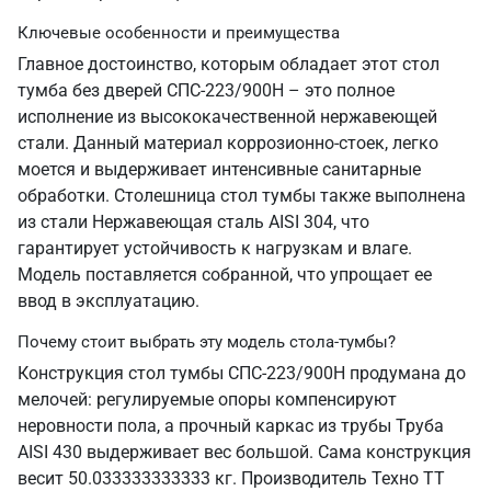
Ключевые особенности и преимущества
Главное достоинство, которым обладает этот стол
тумба без дверей СПС-223/900Н – это полное
исполнение из высококачественной нержавеющей
стали. Данный материал коррозионно-стоек, легко
моется и выдерживает интенсивные санитарные
обработки. Столешница стол тумбы также выполнена
из стали Нержавеющая сталь AISI 304, что
гарантирует устойчивость к нагрузкам и влаге.
Модель поставляется собранной, что упрощает ее
ввод в эксплуатацию.
Почему стоит выбрать эту модель стола-тумбы?
Конструкция стол тумбы СПС-223/900Н продумана до
мелочей: регулируемые опоры компенсируют
неровности пола, а прочный каркас из трубы Труба
AISI 430 выдерживает вес большой. Сама конструкция
весит 50.033333333333 кг. Производитель Техно ТТ