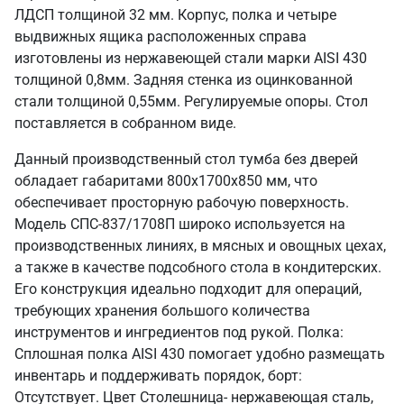
ЛДСП толщиной 32 мм. Корпус, полка и четыре
выдвижных ящика расположенных справа
изготовлены из нержавеющей стали марки AISI 430
толщиной 0,8мм. Задняя стенка из оцинкованной
стали толщиной 0,55мм. Регулируемые опоры. Стол
поставляется в собранном виде.
Данный производственный стол тумба без дверей
обладает габаритами 800х1700х850 мм, что
обеспечивает просторную рабочую поверхность.
Модель СПС-837/1708П широко используется на
производственных линиях, в мясных и овощных цехах,
а также в качестве подсобного стола в кондитерских.
Его конструкция идеально подходит для операций,
требующих хранения большого количества
инструментов и ингредиентов под рукой. Полка:
Сплошная полка AISI 430 помогает удобно размещать
инвентарь и поддерживать порядок, борт:
Отсутствует. Цвет Столешница- нержавеющая сталь,