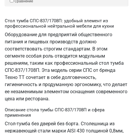
Сравнение
Стол тумба СПС-837/1708П: удобный элемент из
профессиональной нейтральной мебели для кухни
Оборудование для предприятий общественного
питания и пищевых производств должно
соответствовать строгим стандартам. В этом
сегменте особая роль отводится модульным
решениям, таким как профессиональный стол тумба
СПС-837/1708П. Эта модель серии СПС от бренда
Техно ТТ сочетает в себе долговечность,
гигиеничность и продуманную эргономику, что делает
ее незаменимым элементом оснащения современного
цеха или ресторана.
Описание стола тумбы СПС-837/1708П и сфера
применения
Стол-тумба без дверей без борта. Столешница из
нержавеющей стали марки AISI 430 толщиной 0,8мм,