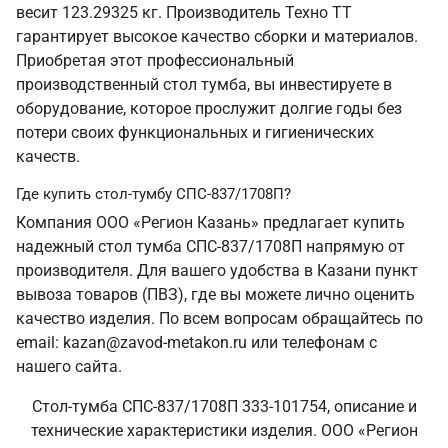
весит 123.29325 кг. Производитель Техно ТТ
гарантирует высокое качество сборки и материалов.
Приобретая этот профессиональный
производственный стол тумба, вы инвестируете в
оборудование, которое прослужит долгие годы без
потери своих функциональных и гигиенических
качеств.
Где купить стол-тумбу СПС-837/1708П?
Компания ООО «Регион Казань» предлагает купить
надежный стол тумба СПС-837/1708П напрямую от
производителя. Для вашего удобства в Казани пункт
вывоза товаров (ПВЗ), где вы можете лично оценить
качество изделия. По всем вопросам обращайтесь по
email: kazan@zavod-metakon.ru или телефонам с
нашего сайта.
Стол-тумба СПС-837/1708П 333-101754, описание и
технические характеристики изделия. ООО «Регион