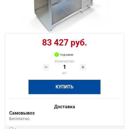
83 427 руб.
под заказ
Количество
шт
КУПИТЬ
Доставка
Самовывоз
Бесплатно.