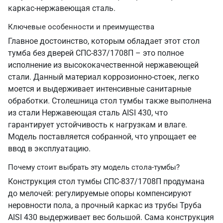
каркас-нержавеющая сталь.
Ключевые особенности и преимущества
Главное достоинство, которым обладает этот стол
тумба без дверей СПС-837/1708П – это полное
исполнение из высококачественной нержавеющей
стали. Данный материал коррозионно-стоек, легко
моется и выдерживает интенсивные санитарные
обработки. Столешница стол тумбы также выполнена
из стали Нержавеющая сталь AISI 430, что
гарантирует устойчивость к нагрузкам и влаге.
Модель поставляется собранной, что упрощает ее
ввод в эксплуатацию.
Почему стоит выбрать эту модель стола-тумбы?
Конструкция стол тумбы СПС-837/1708П продумана
до мелочей: регулируемые опоры компенсируют
неровности пола, а прочный каркас из трубы Труба
AISI 430 выдерживает вес большой. Сама конструкция