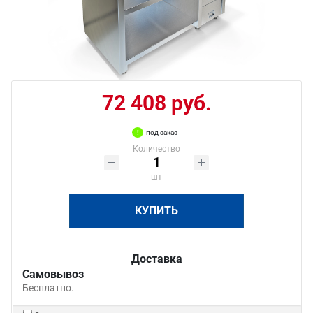
72 408 руб.
под заказ
Количество
шт
КУПИТЬ
Доставка
Самовывоз
Бесплатно.