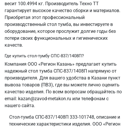
весит 100.4994 кг. Производитель Техно ТТ
гарантирует высокое качество сборки и материалов.
Приобретая этот профессиональный
производственный стол тумба, вы инвестируете в
оборудование, которое прослужит долгие годы без
потери своих функциональных и гигиенических
качеств.
Где купить стол-тумбу СПС-837/1408П?
Компания ООО «Регион Казань» предлагает купить
надежный стол тумба СПС-837/1408П напрямую от
производителя. Для вашего удобства в Казани пункт
вывоза товаров (ПВЗ), где вы можете лично оценить
качество изделия. По всем вопросам обращайтесь по
email: kazan@zavod-metakon.ru или телефонам с
нашего сайта.
Стол-тумба СПС-837/1408П 333-101748, описание и
технические характеристики изделия. ООО «Регион