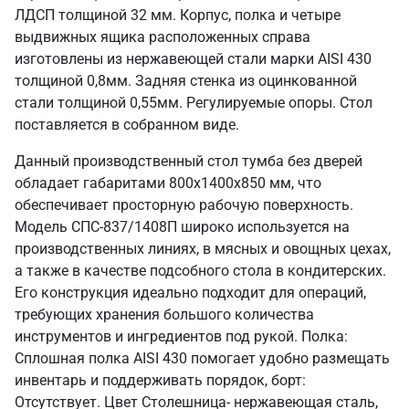
ЛДСП толщиной 32 мм. Корпус, полка и четыре
выдвижных ящика расположенных справа
изготовлены из нержавеющей стали марки AISI 430
толщиной 0,8мм. Задняя стенка из оцинкованной
стали толщиной 0,55мм. Регулируемые опоры. Стол
поставляется в собранном виде.
Данный производственный стол тумба без дверей
обладает габаритами 800х1400х850 мм, что
обеспечивает просторную рабочую поверхность.
Модель СПС-837/1408П широко используется на
производственных линиях, в мясных и овощных цехах,
а также в качестве подсобного стола в кондитерских.
Его конструкция идеально подходит для операций,
требующих хранения большого количества
инструментов и ингредиентов под рукой. Полка:
Сплошная полка AISI 430 помогает удобно размещать
инвентарь и поддерживать порядок, борт:
Отсутствует. Цвет Столешница- нержавеющая сталь,