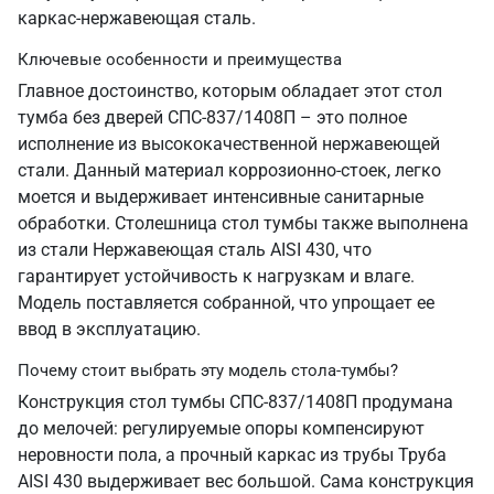
каркас-нержавеющая сталь.
Ключевые особенности и преимущества
Главное достоинство, которым обладает этот стол
тумба без дверей СПС-837/1408П – это полное
исполнение из высококачественной нержавеющей
стали. Данный материал коррозионно-стоек, легко
моется и выдерживает интенсивные санитарные
обработки. Столешница стол тумбы также выполнена
из стали Нержавеющая сталь AISI 430, что
гарантирует устойчивость к нагрузкам и влаге.
Модель поставляется собранной, что упрощает ее
ввод в эксплуатацию.
Почему стоит выбрать эту модель стола-тумбы?
Конструкция стол тумбы СПС-837/1408П продумана
до мелочей: регулируемые опоры компенсируют
неровности пола, а прочный каркас из трубы Труба
AISI 430 выдерживает вес большой. Сама конструкция