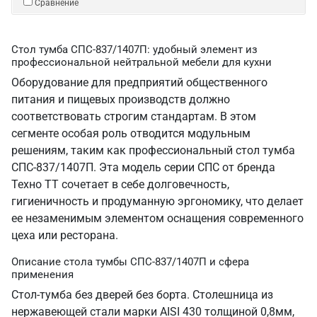
Сравнение
Стол тумба СПС-837/1407П: удобный элемент из
профессиональной нейтральной мебели для кухни
Оборудование для предприятий общественного
питания и пищевых производств должно
соответствовать строгим стандартам. В этом
сегменте особая роль отводится модульным
решениям, таким как профессиональный стол тумба
СПС-837/1407П. Эта модель серии СПС от бренда
Техно ТТ сочетает в себе долговечность,
гигиеничность и продуманную эргономику, что делает
ее незаменимым элементом оснащения современного
цеха или ресторана.
Описание стола тумбы СПС-837/1407П и сфера
применения
Стол-тумба без дверей без борта. Столешница из
нержавеющей стали марки AISI 430 толщиной 0,8мм,