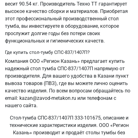
весит 90.54 кг. Производитель Техно ТТ гарантирует
высокое качество сборки и материалов. Приобретая
этот профессиональный производственный стол
тумба, вы инвестируете в оборудование, которое
прослужит долгие годы без потери своих
функциональных и гигиенических качеств.
Где купить стол-тумбу СПС-837/1407П?
Компания ООО «Регион Казань» предлагает купить
надежный стол тумба СПС-837/1407П напрямую от
производителя. Для вашего удобства в Казани пункт
вывоза товаров (ПВЗ), где вы можете лично оценить
качество изделия. По всем вопросам обращайтесь по
email: kazan@zavod-metakon.ru или телефонам с
нашего сайта.
Стол-тумба СПС-837/1407П 333-101675, описание и
технические характеристики изделия. ООО «Регион
Казань» производит и продаёт столы тумбы без