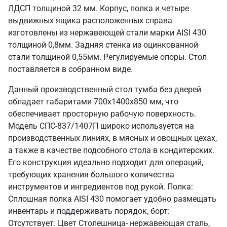
ЛДСП толщиной 32 мм. Корпус, полка и четыре
выдвижных ящика расположенных справа
изготовлены из нержавеющей стали марки AISI 430
толщиной 0,8мм. Задняя стенка из оцинкованной
стали толщиной 0,55мм. Регулируемые опоры. Стол
поставляется в собранном виде.
Данный производственный стол тумба без дверей
обладает габаритами 700х1400х850 мм, что
обеспечивает просторную рабочую поверхность.
Модель СПС-837/1407П широко используется на
производственных линиях, в мясных и овощных цехах,
а также в качестве подсобного стола в кондитерских.
Его конструкция идеально подходит для операций,
требующих хранения большого количества
инструментов и ингредиентов под рукой. Полка:
Сплошная полка AISI 430 помогает удобно размещать
инвентарь и поддерживать порядок, борт:
Отсутствует. Цвет Столешница- нержавеющая сталь,