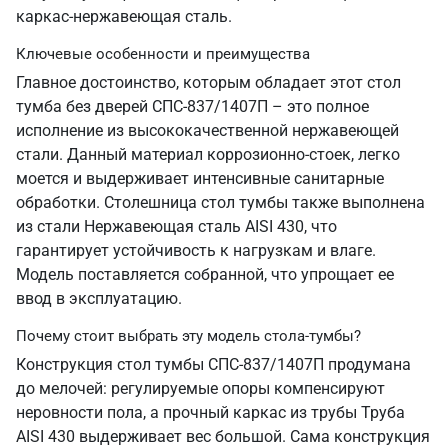
каркас-нержавеющая сталь.
Ключевые особенности и преимущества
Главное достоинство, которым обладает этот стол
тумба без дверей СПС-837/1407П – это полное
исполнение из высококачественной нержавеющей
стали. Данный материал коррозионно-стоек, легко
моется и выдерживает интенсивные санитарные
обработки. Столешница стол тумбы также выполнена
из стали Нержавеющая сталь AISI 430, что
гарантирует устойчивость к нагрузкам и влаге.
Модель поставляется собранной, что упрощает ее
ввод в эксплуатацию.
Почему стоит выбрать эту модель стола-тумбы?
Конструкция стол тумбы СПС-837/1407П продумана
до мелочей: регулируемые опоры компенсируют
неровности пола, а прочный каркас из трубы Труба
AISI 430 выдерживает вес большой. Сама конструкция