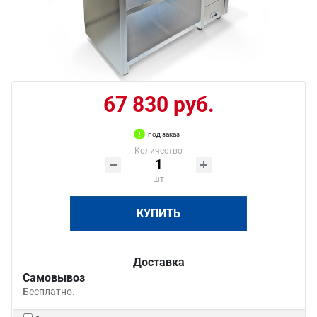
67 830 руб.
под заказ
Количество
шт
КУПИТЬ
Доставка
Самовывоз
Бесплатно.