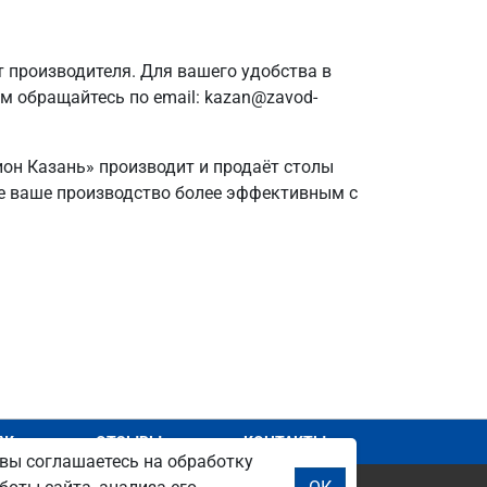
 производителя. Для вашего удобства в
ам обращайтесь по email: kazan@zavod-
ион Казань» производит и продаёт столы
йте ваше производство более эффективным с
АЖ
ОТЗЫВЫ
КОНТАКТЫ
вы соглашаетесь на обработку