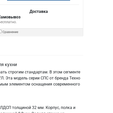
Доставка
Самовывоз
Бесплатно.
Сравнение
ля кухни
ать строгим стандартам. В этом сегменте
Л. Эта модель серии СПС от бренда Техно
енимым элементом оснащения современного
 ЛДСП толщиной 32 мм. Корпус, полка и