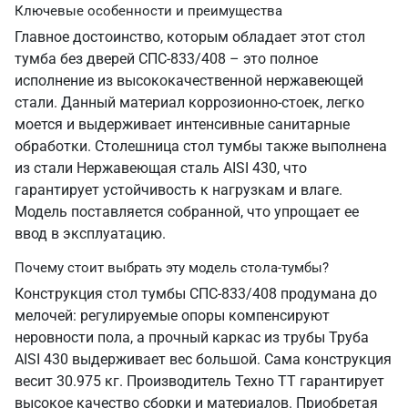
Ключевые особенности и преимущества
Главное достоинство, которым обладает этот стол
тумба без дверей СПС-833/408 – это полное
исполнение из высококачественной нержавеющей
стали. Данный материал коррозионно-стоек, легко
моется и выдерживает интенсивные санитарные
обработки. Столешница стол тумбы также выполнена
из стали Нержавеющая сталь AISI 430, что
гарантирует устойчивость к нагрузкам и влаге.
Модель поставляется собранной, что упрощает ее
ввод в эксплуатацию.
Почему стоит выбрать эту модель стола-тумбы?
Конструкция стол тумбы СПС-833/408 продумана до
мелочей: регулируемые опоры компенсируют
неровности пола, а прочный каркас из трубы Труба
AISI 430 выдерживает вес большой. Сама конструкция
весит 30.975 кг. Производитель Техно ТТ гарантирует
высокое качество сборки и материалов. Приобретая