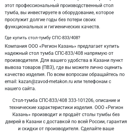
этот профессиональный производственный стол
тумба, вы инвестируете в оборудование, которое
прослужит долгие годы без потери своих
функциональных и гигиенических качеств.
Где купить стол-тумбу СПС-833/408?
Компания ООО «Регион Казань» предлагает купить
надежный стол тумба СПС-833/408 напрямую от
производителя. Для вашего удобства в Казани пункт
вывоза товаров (ПВЗ), где вы можете лично оценить
качество изделия. По всем вопросам обращайтесь по
email: kazan@zavod-metakon.ru или телефонам с
нашего сайта.
Стол-тумба СПС-833/408 333-101206, описание и
технические характеристики изделия. ООО «Регион
Казань» производит и продаёт столы тумбы без
дверей в Казани с доставкой по всей России, гарантия
и скидки от производителя. Сделайте ваше