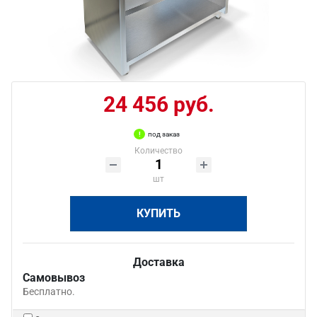
24 456 руб.
под заказ
Количество
шт
КУПИТЬ
Доставка
Самовывоз
Бесплатно.