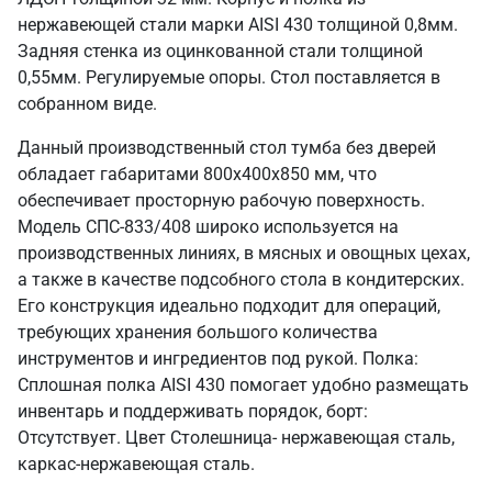
нержавеющей стали марки AISI 430 толщиной 0,8мм.
Задняя стенка из оцинкованной стали толщиной
0,55мм. Регулируемые опоры. Стол поставляется в
собранном виде.
Данный производственный стол тумба без дверей
обладает габаритами 800х400х850 мм, что
обеспечивает просторную рабочую поверхность.
Модель СПС-833/408 широко используется на
производственных линиях, в мясных и овощных цехах,
а также в качестве подсобного стола в кондитерских.
Его конструкция идеально подходит для операций,
требующих хранения большого количества
инструментов и ингредиентов под рукой. Полка:
Сплошная полка AISI 430 помогает удобно размещать
инвентарь и поддерживать порядок, борт:
Отсутствует. Цвет Столешница- нержавеющая сталь,
каркас-нержавеющая сталь.