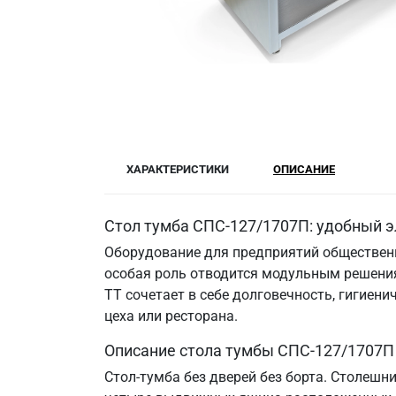
ХАРАКТЕРИСТИКИ
ОПИСАНИЕ
Стол тумба СПС-127/1707П: удобный э
Оборудование для предприятий общественн
особая роль отводится модульным решения
ТТ сочетает в себе долговечность, гигие
цеха или ресторана.
Описание стола тумбы СПС-127/1707П
Стол-тумба без дверей без борта. Столешн