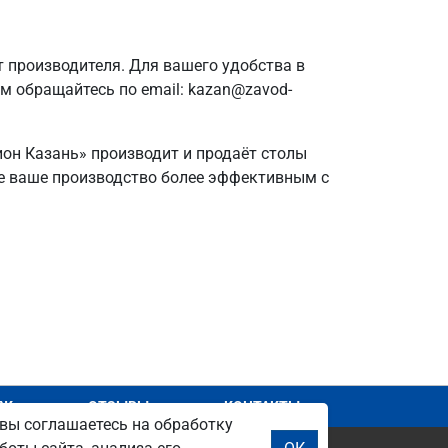
 производителя. Для вашего удобства в
ам обращайтесь по email: kazan@zavod-
ион Казань» производит и продаёт столы
йте ваше производство более эффективным с
АЖ
ОТЗЫВЫ
КОНТАКТЫ
вы соглашаетесь на обработку