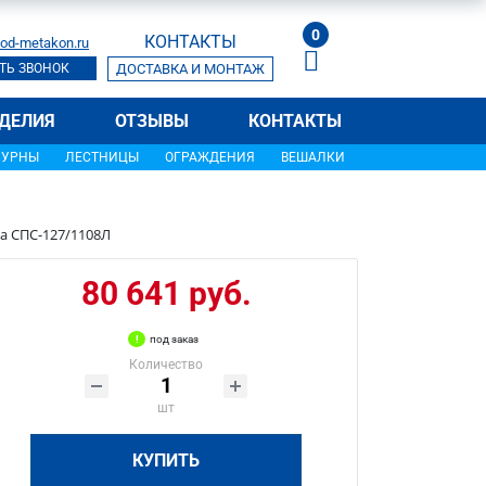
0
КОНТАКТЫ
od-metakon.ru
ТЬ ЗВОНОК
ДОСТАВКА И МОНТАЖ
ДЕЛИЯ
ОТЗЫВЫ
КОНТАКТЫ
УРНЫ
ЛЕСТНИЦЫ
ОГРАЖДЕНИЯ
ВЕШАЛКИ
а СПС-127/1108Л
80 641 руб.
под заказ
Количество
шт
КУПИТЬ