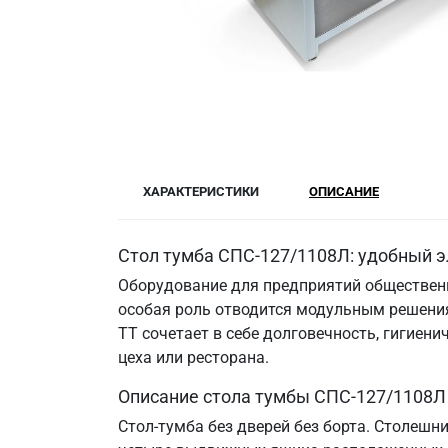
ХАРАКТЕРИСТИКИ
ОПИСАНИЕ
Стол тумба СПС-127/1108Л: удобный э
Оборудование для предприятий общественн
особая роль отводится модульным решения
ТТ сочетает в себе долговечность, гигие
цеха или ресторана.
Описание стола тумбы СПС-127/1108Л
Стол-тумба без дверей без борта. Столешн