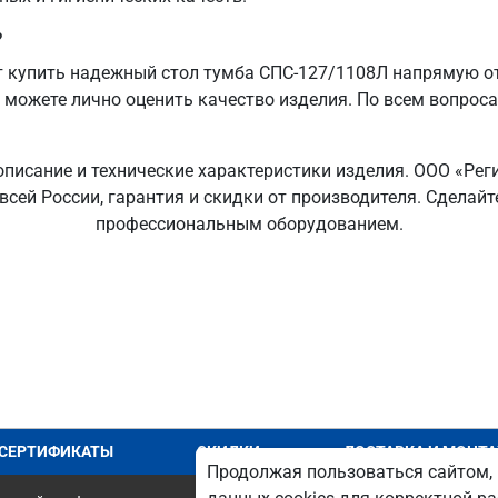
?
 купить надежный стол тумба СПС-127/1108Л напрямую от
ы можете лично оценить качество изделия. По всем вопрос
описание и технические характеристики изделия. ООО «Рег
 всей России, гарантия и скидки от производителя. Сдела
профессиональным оборудованием.
СЕРТИФИКАТЫ
СКИДКИ
ДОСТАВКА И МОНТ
Продолжая пользоваться сайтом, 