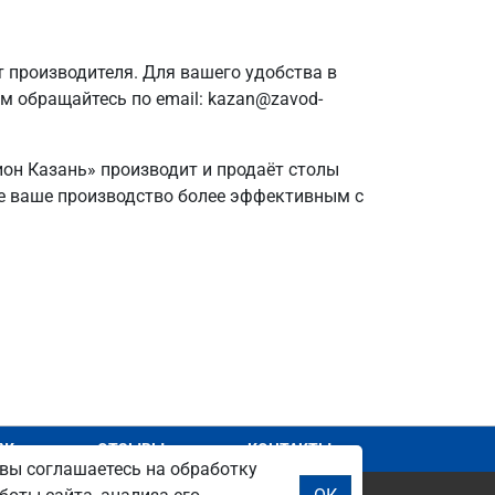
 производителя. Для вашего удобства в
ам обращайтесь по email: kazan@zavod-
ион Казань» производит и продаёт столы
йте ваше производство более эффективным с
АЖ
ОТЗЫВЫ
КОНТАКТЫ
вы соглашаетесь на обработку