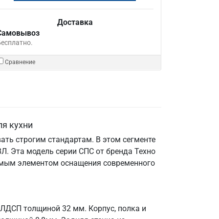
Доставка
Самовывоз
Бесплатно.
Сравнение
ля кухни
ать строгим стандартам. В этом сегменте
Л. Эта модель серии СПС от бренда Техно
енимым элементом оснащения современного
 ЛДСП толщиной 32 мм. Корпус, полка и