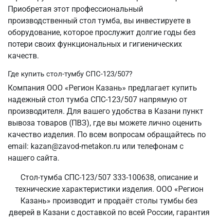
Приобретая этот профессиональный
производственный стол тумба, вы инвестируете в
оборудование, которое прослужит долгие годы без
потери своих функциональных и гигиенических
качеств.
Где купить стол-тумбу СПС-123/507?
Компания ООО «Регион Казань» предлагает купить
надежный стол тумба СПС-123/507 напрямую от
производителя. Для вашего удобства в Казани пункт
вывоза товаров (ПВЗ), где вы можете лично оценить
качество изделия. По всем вопросам обращайтесь по
email: kazan@zavod-metakon.ru или телефонам с
нашего сайта.
Стол-тумба СПС-123/507 333-100638, описание и
технические характеристики изделия. ООО «Регион
Казань» производит и продаёт столы тумбы без
дверей в Казани с доставкой по всей России, гарантия