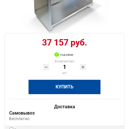
37 157 руб.
под заказ
Количество
шт
КУПИТЬ
Доставка
Самовывоз
Бесплатно.