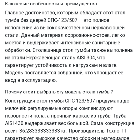
Ключевые особенности и преимущества
Главное достоинство, которым обладает этот стол
тумба без дверей СПС-123/507 – это полное
исполнение из высококачественной нержавеющей
стали. Данный материал коррозионно-стоек, легко
моется и выдерживает интенсивные санитарные
обработки. Столешница стол тумбы также выполнена
из стали Нержавеющая сталь AISI 304, что
гарантирует устойчивость к нагрузкам и влаге.
Модель поставляется собранной, что упрощает ее
ввод в эксплуатацию.
Почему стоит выбрать эту модель стола-тумбы?
Конструкция стол тумбы СПС-123/507 продумана до
мелочей: регулируемые опоры компенсируют
неровности пола, а прочный каркас из трубы Труба
AISI 430 выдерживает вес большой. Сама конструкция
весит 36.283333333333 кг. Производитель Техно ТТ
гарантирует высокое качество сборки и материалов.