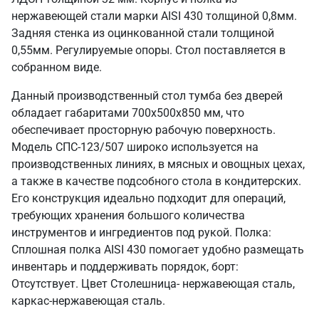
нержавеющей стали марки AISI 430 толщиной 0,8мм.
Задняя стенка из оцинкованной стали толщиной
0,55мм. Регулируемые опоры. Стол поставляется в
собранном виде.
Данный производственный стол тумба без дверей
обладает габаритами 700х500х850 мм, что
обеспечивает просторную рабочую поверхность.
Модель СПС-123/507 широко используется на
производственных линиях, в мясных и овощных цехах,
а также в качестве подсобного стола в кондитерских.
Его конструкция идеально подходит для операций,
требующих хранения большого количества
инструментов и ингредиентов под рукой. Полка:
Сплошная полка AISI 430 помогает удобно размещать
инвентарь и поддерживать порядок, борт:
Отсутствует. Цвет Столешница- нержавеющая сталь,
каркас-нержавеющая сталь.