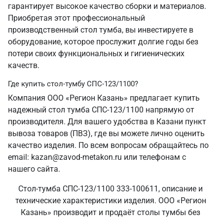
гарантирует высокое качество сборки и материалов.
Приобретая этот профессиональный
производственный стол тумба, вы инвестируете в
оборудование, которое прослужит долгие годы без
потери своих функциональных и гигиенических
качеств.
Где купить стол-тумбу СПС-123/1100?
Компания ООО «Регион Казань» предлагает купить
надежный стол тумба СПС-123/1100 напрямую от
производителя. Для вашего удобства в Казани пункт
вывоза товаров (ПВЗ), где вы можете лично оценить
качество изделия. По всем вопросам обращайтесь по
email: kazan@zavod-metakon.ru или телефонам с
нашего сайта.
Стол-тумба СПС-123/1100 333-100611, описание и
технические характеристики изделия. ООО «Регион
Казань» производит и продаёт столы тумбы без