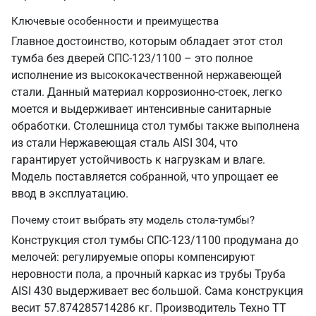
Ключевые особенности и преимущества
Главное достоинство, которым обладает этот стол
тумба без дверей СПС-123/1100 – это полное
исполнение из высококачественной нержавеющей
стали. Данный материал коррозионно-стоек, легко
моется и выдерживает интенсивные санитарные
обработки. Столешница стол тумбы также выполнена
из стали Нержавеющая сталь AISI 304, что
гарантирует устойчивость к нагрузкам и влаге.
Модель поставляется собранной, что упрощает ее
ввод в эксплуатацию.
Почему стоит выбрать эту модель стола-тумбы?
Конструкция стол тумбы СПС-123/1100 продумана до
мелочей: регулируемые опоры компенсируют
неровности пола, а прочный каркас из трубы Труба
AISI 430 выдерживает вес большой. Сама конструкция
весит 57.874285714286 кг. Производитель Техно ТТ