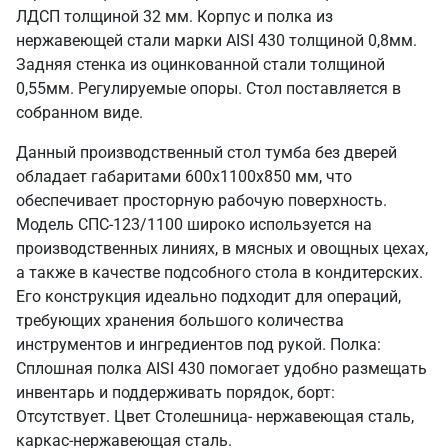
ЛДСП толщиной 32 мм. Корпус и полка из
нержавеющей стали марки AISI 430 толщиной 0,8мм.
Задняя стенка из оцинкованной стали толщиной
0,55мм. Регулируемые опоры. Стол поставляется в
собранном виде.
Данный производственный стол тумба без дверей
обладает габаритами 600х1100х850 мм, что
обеспечивает просторную рабочую поверхность.
Модель СПС-123/1100 широко используется на
производственных линиях, в мясных и овощных цехах,
а также в качестве подсобного стола в кондитерских.
Его конструкция идеально подходит для операций,
требующих хранения большого количества
инструментов и ингредиентов под рукой. Полка:
Сплошная полка AISI 430 помогает удобно размещать
инвентарь и поддерживать порядок, борт:
Отсутствует. Цвет Столешница- нержавеющая сталь,
каркас-нержавеющая сталь.