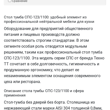
Сравнение
Стол тумба СПС-123/1100: удобный элемент из
профессиональной нейтральной мебели для кухни
Оборудование для предприятий общественного
питания и пищевых производств должно
соответствовать строгим стандартам. В этом
сегменте особая роль отводится модульным
решениям, таким как профессиональный стол тумба
СПС-123/1100. Эта модель серии СПС от бренда Техно
ТТ сочетает в себе долговечность, гигиеничность и
продуманную эргономику, что делает ее
незаменимым элементом оснащения современного
цеха или ресторана.
Описание стола тумбы СПС-123/1100 и сфера
применения
Стол-тумба без дверей без борта. Столешница из
нержавеющей стали марки AISI 304 толщиной 0,8мм,