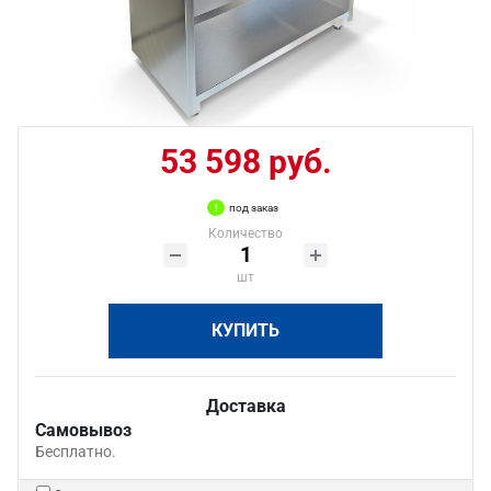
53 598 руб.
под заказ
Количество
шт
КУПИТЬ
Доставка
Самовывоз
Бесплатно.