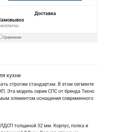
Доставка
Самовывоз
Бесплатно.
Сравнение
ля кухни
ать строгим стандартам. В этом сегменте
П. Эта модель серии СПС от бренда Техно
енимым элементом оснащения современного
 ЛДСП толщиной 32 мм. Корпус, полка и