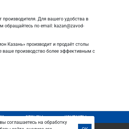
 производителя. Для вашего удобства в
ам обращайтесь по email: kazan@zavod-
ион Казань» производит и продаёт столы
йте ваше производство более эффективным с
АЖ
ОТЗЫВЫ
КОНТАКТЫ
вы соглашаетесь на обработку