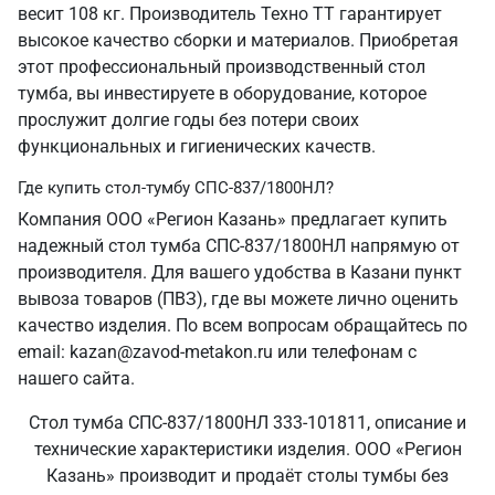
весит 108 кг. Производитель Техно ТТ гарантирует
высокое качество сборки и материалов. Приобретая
этот профессиональный производственный стол
тумба, вы инвестируете в оборудование, которое
прослужит долгие годы без потери своих
функциональных и гигиенических качеств.
Где купить стол-тумбу СПС-837/1800НЛ?
Компания ООО «Регион Казань» предлагает купить
надежный стол тумба СПС-837/1800НЛ напрямую от
производителя. Для вашего удобства в Казани пункт
вывоза товаров (ПВЗ), где вы можете лично оценить
качество изделия. По всем вопросам обращайтесь по
email: kazan@zavod-metakon.ru или телефонам с
нашего сайта.
Стол тумба СПС-837/1800НЛ 333-101811, описание и
технические характеристики изделия. ООО «Регион
Казань» производит и продаёт столы тумбы без