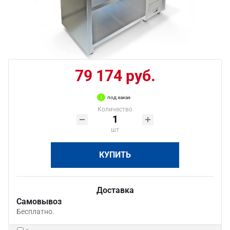
79 174 руб.
под заказ
Количество
шт
КУПИТЬ
Доставка
Самовывоз
Бесплатно.