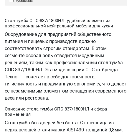
Сравнение
Стол тумба СПС-837/1800НЛ: удобный элемент из
профессиональной нейтральной мебели для кухни
Оборудование для предприятий общественного
питания и пищевых производств должно
соответствовать строгим стандартам. В этом
сегменте особая роль отводится модульным
решениям, таким как профессиональный стол тумба
СПС-837/1800НЛ. Эта модель серии СПС от бренда
Техно ТТ сочетает в себе долговечность,
гигиеничность и продуманную эргономику, что делает
ее незаменимым элементом оснащения современного
цеха или ресторана.
Описание стола тумбы СПС-837/1800НЛ и сфера
применения
Стол-тумба без дверей без борта. Столешница из
нержавеющей стали марки AISI 430 толщиной 0,8мм,