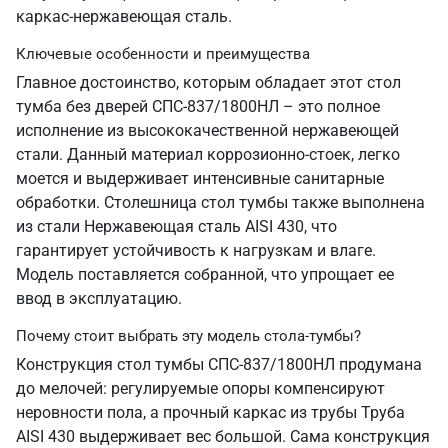
каркас-нержавеющая сталь.
Ключевые особенности и преимущества
Главное достоинство, которым обладает этот стол
тумба без дверей СПС-837/1800НЛ – это полное
исполнение из высококачественной нержавеющей
стали. Данный материал коррозионно-стоек, легко
моется и выдерживает интенсивные санитарные
обработки. Столешница стол тумбы также выполнена
из стали Нержавеющая сталь AISI 430, что
гарантирует устойчивость к нагрузкам и влаге.
Модель поставляется собранной, что упрощает ее
ввод в эксплуатацию.
Почему стоит выбрать эту модель стола-тумбы?
Конструкция стол тумбы СПС-837/1800НЛ продумана
до мелочей: регулируемые опоры компенсируют
неровности пола, а прочный каркас из трубы Труба
AISI 430 выдерживает вес большой. Сама конструкция