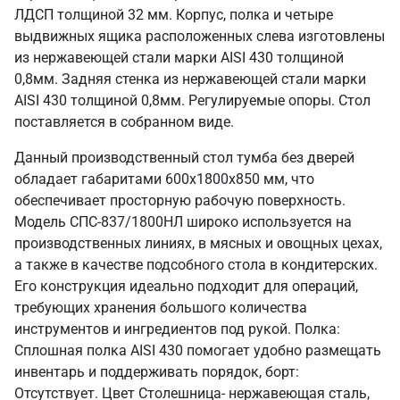
ЛДСП толщиной 32 мм. Корпус, полка и четыре
выдвижных ящика расположенных слева изготовлены
из нержавеющей стали марки AISI 430 толщиной
0,8мм. Задняя стенка из нержавеющей стали марки
AISI 430 толщиной 0,8мм. Регулируемые опоры. Стол
поставляется в собранном виде.
Данный производственный стол тумба без дверей
обладает габаритами 600х1800х850 мм, что
обеспечивает просторную рабочую поверхность.
Модель СПС-837/1800НЛ широко используется на
производственных линиях, в мясных и овощных цехах,
а также в качестве подсобного стола в кондитерских.
Его конструкция идеально подходит для операций,
требующих хранения большого количества
инструментов и ингредиентов под рукой. Полка:
Сплошная полка AISI 430 помогает удобно размещать
инвентарь и поддерживать порядок, борт:
Отсутствует. Цвет Столешница- нержавеющая сталь,