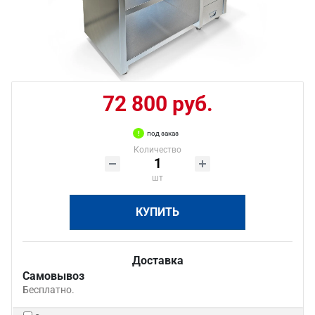
72 800 руб.
под заказ
Количество
шт
КУПИТЬ
Доставка
Самовывоз
Бесплатно.