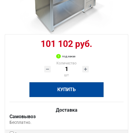
101 102 руб.
под заказ
Количество
шт
КУПИТЬ
Доставка
Самовывоз
Бесплатно.