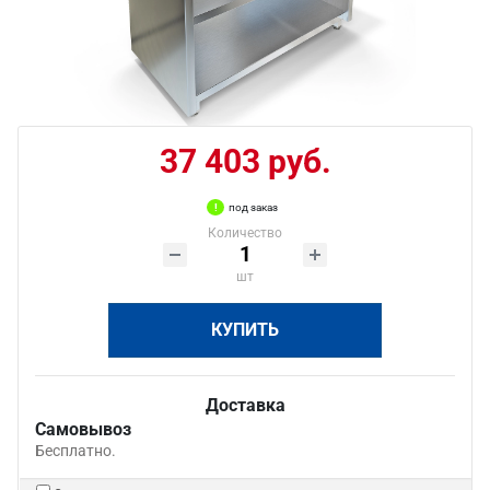
37 403 руб.
под заказ
Количество
шт
КУПИТЬ
Доставка
Самовывоз
Бесплатно.