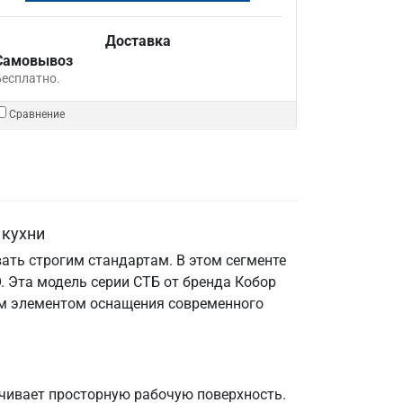
Доставка
Самовывоз
Бесплатно.
Сравнение
 кухни
ать строгим стандартам. В этом сегменте
 Эта модель серии СТБ от бренда Кобор
мым элементом оснащения современного
ечивает просторную рабочую поверхность.