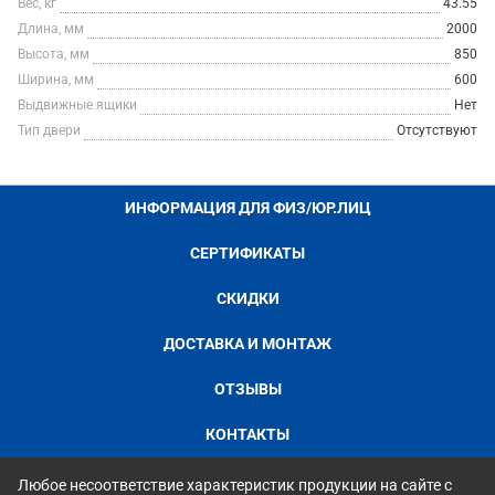
Вес, кг
43.55
Длина, мм
2000
Высота, мм
850
Ширина, мм
600
Выдвижные ящики
Нет
Тип двери
Отсутствуют
ИНФОРМАЦИЯ ДЛЯ ФИЗ/ЮР.ЛИЦ
СЕРТИФИКАТЫ
СКИДКИ
ДОСТАВКА И МОНТАЖ
ОТЗЫВЫ
КОНТАКТЫ
Любое несоответствие характеристик продукции на сайте с