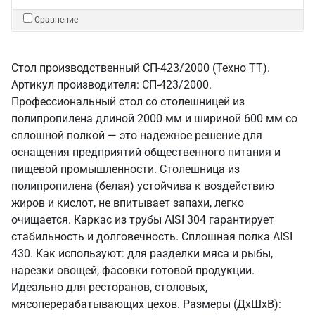
Сравнение
Стол производственный СП-423/2000 (Техно ТТ).
Артикул производителя: СП-423/2000.
Профессиональный стол со столешницей из
полипропилена длиной 2000 мм и шириной 600 мм со
сплошной полкой — это надежное решение для
оснащения предприятий общественного питания и
пищевой промышленности. Столешница из
полипропилена (белая) устойчива к воздействию
жиров и кислот, не впитывает запахи, легко
очищается. Каркас из трубы AISI 304 гарантирует
стабильность и долговечность. Сплошная полка AISI
430. Как используют: для разделки мяса и рыбы,
нарезки овощей, фасовки готовой продукции.
Идеально для ресторанов, столовых,
мясоперерабатывающих цехов. Размеры (ДхШхВ):