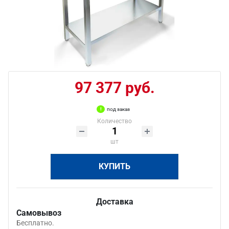
97 377 руб.
под заказ
Количество
шт
КУПИТЬ
Доставка
Самовывоз
Бесплатно.