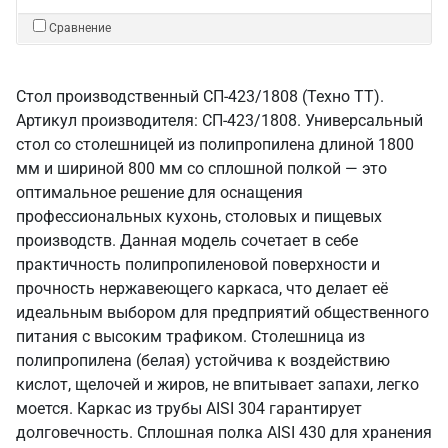
Сравнение
Стол производственный СП-423/1808 (Техно ТТ).
Артикул производителя: СП-423/1808. Универсальный
стол со столешницей из полипропилена длиной 1800
мм и шириной 800 мм со сплошной полкой — это
оптимальное решение для оснащения
профессиональных кухонь, столовых и пищевых
производств. Данная модель сочетает в себе
практичность полипропиленовой поверхности и
прочность нержавеющего каркаса, что делает её
идеальным выбором для предприятий общественного
питания с высоким трафиком. Столешница из
полипропилена (белая) устойчива к воздействию
кислот, щелочей и жиров, не впитывает запахи, легко
моется. Каркас из трубы AISI 304 гарантирует
долговечность. Сплошная полка AISI 430 для хранения