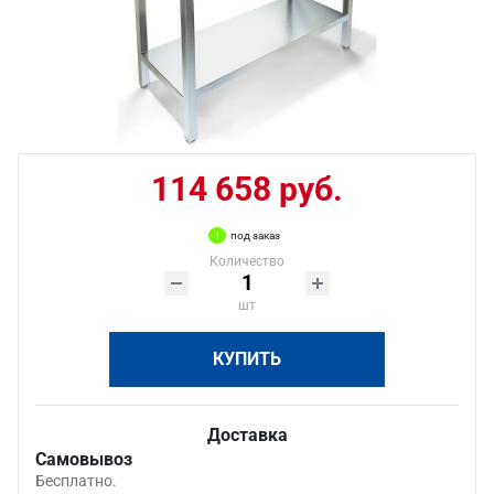
114 658 руб.
под заказ
Количество
шт
КУПИТЬ
Доставка
Самовывоз
Бесплатно.