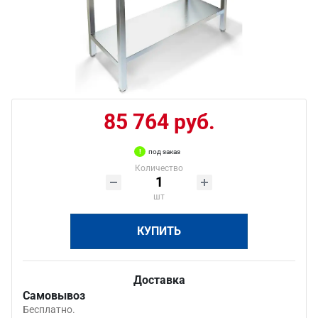
85 764 руб.
под заказ
Количество
шт
КУПИТЬ
Доставка
Самовывоз
Бесплатно.