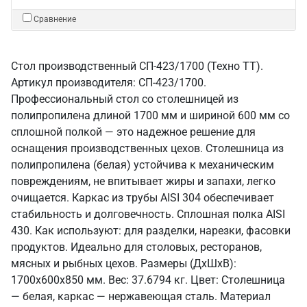
Сравнение
Стол производственный СП-423/1700 (Техно ТТ).
Артикул производителя: СП-423/1700.
Профессиональный стол со столешницей из
полипропилена длиной 1700 мм и шириной 600 мм со
сплошной полкой — это надежное решение для
оснащения производственных цехов. Столешница из
полипропилена (белая) устойчива к механическим
повреждениям, не впитывает жиры и запахи, легко
очищается. Каркас из трубы AISI 304 обеспечивает
стабильность и долговечность. Сплошная полка AISI
430. Как используют: для разделки, нарезки, фасовки
продуктов. Идеально для столовых, ресторанов,
мясных и рыбных цехов. Размеры (ДхШхВ):
1700x600x850 мм. Вес: 37.6794 кг. Цвет: Столешница
— белая, каркас — нержавеющая сталь. Материал