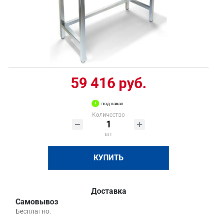
59 416 руб.
под заказ
Количество
шт
КУПИТЬ
Доставка
Самовывоз
Бесплатно.