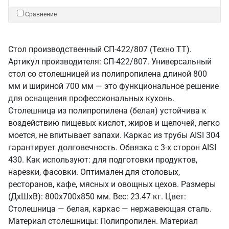
Сравнение
Стол производственный СП-422/807 (Техно ТТ).
Артикул производителя: СП-422/807. Универсальный
стол со столешницей из полипропилена длиной 800
мм и шириной 700 мм — это функциональное решение
для оснащения профессиональных кухонь.
Столешница из полипропилена (белая) устойчива к
воздействию пищевых кислот, жиров и щелочей, легко
моется, не впитывает запахи. Каркас из трубы AISI 304
гарантирует долговечность. Обвязка с 3-х сторон AISI
430. Как используют: для подготовки продуктов,
нарезки, фасовки. Оптимален для столовых,
ресторанов, кафе, мясных и овощных цехов. Размеры
(ДхШхВ): 800x700x850 мм. Вес: 23.47 кг. Цвет:
Столешница — белая, каркас — нержавеющая сталь.
Материал столешницы: Полипропилен. Материал