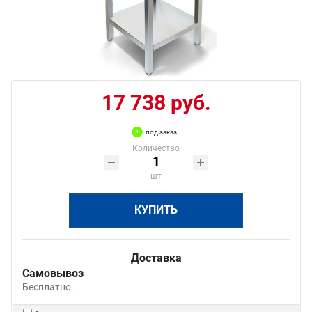
17 738 руб.
под заказ
Количество
шт
КУПИТЬ
Доставка
Самовывоз
Бесплатно.