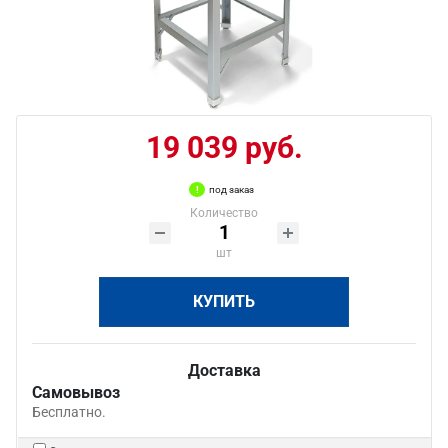
19 039 руб.
под заказ
Количество
шт
КУПИТЬ
Доставка
Самовывоз
Бесплатно.