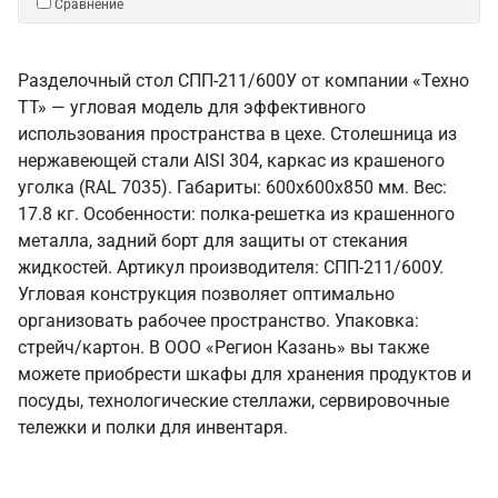
Сравнение
Разделочный стол СПП-211/600У от компании «Техно
ТТ» — угловая модель для эффективного
использования пространства в цехе. Столешница из
нержавеющей стали AISI 304, каркас из крашеного
уголка (RAL 7035). Габариты: 600x600x850 мм. Вес:
17.8 кг. Особенности: полка-решетка из крашенного
металла, задний борт для защиты от стекания
жидкостей. Артикул производителя: СПП-211/600У.
Угловая конструкция позволяет оптимально
организовать рабочее пространство. Упаковка:
стрейч/картон. В ООО «Регион Казань» вы также
можете приобрести шкафы для хранения продуктов и
посуды, технологические стеллажи, сервировочные
тележки и полки для инвентаря.