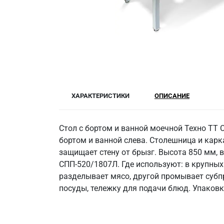
ХАРАКТЕРИСТИКИ
ОПИСАНИЕ
Стол с бортом и ванной моечной Техно ТТ 
бортом и ванной слева. Столешница и карк
защищает стену от брызг. Высота 850 мм, 
СПП-520/1807Л. Где используют: в крупных
разделывает мясо, другой промывает субпр
посуды, тележку для подачи блюд. Упаковк