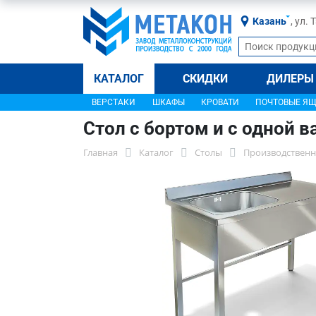
Казань
, ул.
КАТАЛОГ
СКИДКИ
ДИЛЕРЫ
ВЕРСТАКИ
ШКАФЫ
КРОВАТИ
ПОЧТОВЫЕ Я
Стол с бортом и с одной 
Главная
Каталог
Столы
Производственн